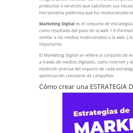
productos o servicios que satisfacen sus necesi
herramienta poderosa que ha revolucionado la 
Marketing Digital
es el conjunto de estrategi
como resultado del paso de la web 1.0 (formad
similar a los medios tradicionales) a la web 2.
importante.
El Marketing Digital se refiere al conjunto de 
a través de medios digitales, como internet y d
medición precisa del impacto de cada estrategia
optimización constante de campañas.
Cómo crear una ESTRATEGIA D