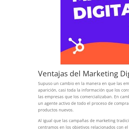
Ventajas del Marketing Dig
Supuso un cambio en la manera en que las empr
aparición, casi toda la información que los co
las empresas que los comercializaban. En cambi
un agente activo de todo el proceso de compra e
productos nuevos.
Al igual que las campañas de marketing tradici
centramos en los objetivos relacionados con 