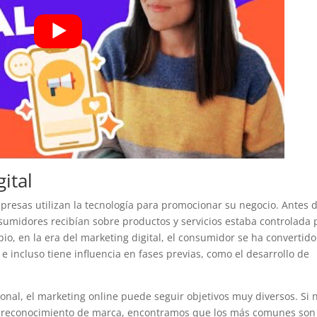
ital
esas utilizan la tecnología para promocionar su negocio. Antes 
nsumidores recibían sobre productos y servicios estaba controlada 
o, en la era del marketing digital, el consumidor se ha convertido
 incluso tiene influencia en fases previas, como el desarrollo de
onal, el marketing online puede seguir objetivos muy diversos. Si 
el reconocimiento de marca, encontramos que los más comunes son 