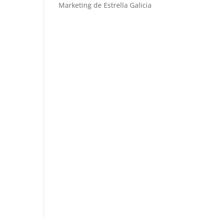
Marketing de Estrella Galicia