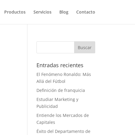
Productos
Servicios
Blog
Contacto
Entradas recientes
El Fenómeno Ronaldo: Más
Allá del Fútbol
Definición de franquicia
Estudiar Marketing y
Publicidad
Entiende los Mercados de
Capitales
Éxito del Departamento de