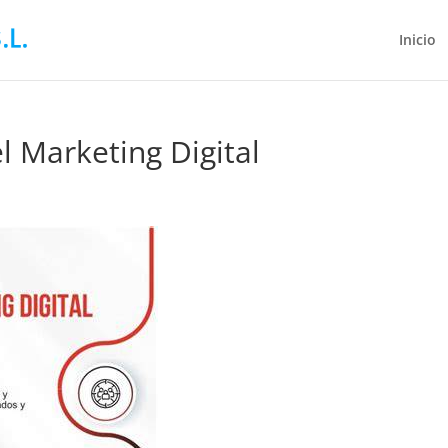
Inicio
l Marketing Digital