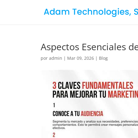
Aspectos Esenciales de
por
admin
|
Mar 09, 2026
|
Blog