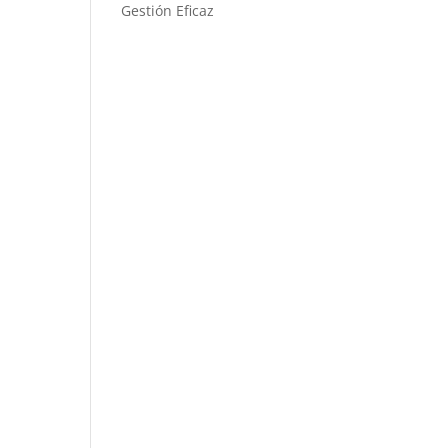
Gestión Eficaz