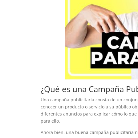
¿Qué es una Campaña Publ
Una campaña publicitaria consta de un conjun
conocer un producto o servicio a su público obj
diferentes anuncios para explicar cómo lo que
para ello.
Ahora bien, una buena campaña publicitaria no