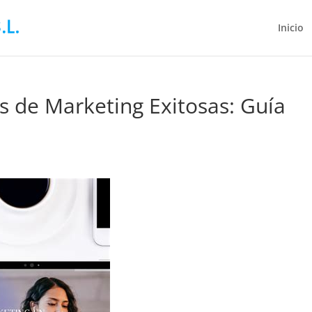
Inicio
de Marketing Exitosas: Guía