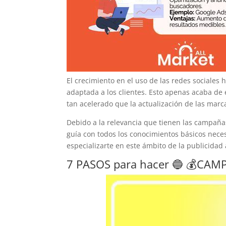
El crecimiento en el uso de las redes sociales
adaptada a los clientes. Esto apenas acaba de 
tan acelerado que la actualización de las marca
Debido a la relevancia que tienen las campañas
guía con todos los conocimientos básicos nec
especializarte en este ámbito de la publicidad 
7 PASOS para hacer 🔵 💰CAM