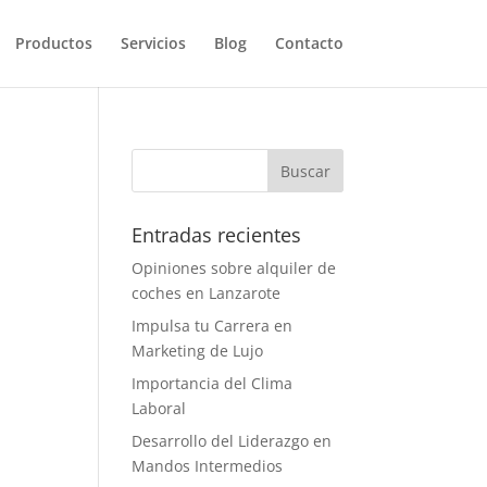
Productos
Servicios
Blog
Contacto
Entradas recientes
Opiniones sobre alquiler de
coches en Lanzarote
Impulsa tu Carrera en
Marketing de Lujo
Importancia del Clima
Laboral
Desarrollo del Liderazgo en
Mandos Intermedios