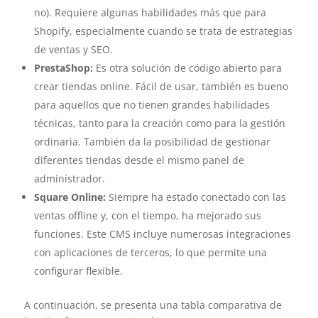
no). Requiere algunas habilidades más que para
Shopify, especialmente cuando se trata de estrategias
de ventas y SEO.
PrestaShop:
Es otra solución de código abierto para
crear tiendas online. Fácil de usar, también es bueno
para aquellos que no tienen grandes habilidades
técnicas, tanto para la creación como para la gestión
ordinaria. También da la posibilidad de gestionar
diferentes tiendas desde el mismo panel de
administrador.
Square Online:
Siempre ha estado conectado con las
ventas offline y, con el tiempo, ha mejorado sus
funciones. Este CMS incluye numerosas integraciones
con aplicaciones de terceros, lo que permite una
configurar flexible.
A continuación, se presenta una tabla comparativa de