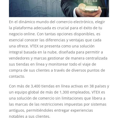
En el dinámico mundo del comercio electrónico, elegir
la plataforma adecuada es crucial para el éxito de tu
negocio online. Con tantas opciones disponibles, es
esencial conocer las diferencias y ventajas que cada
una ofrece. VTEX se presenta como una solución
integral basada en la nube, diseñada para permitir a
vendedores y marcas gestionar de manera centralizada
sus tiendas en línea y monitorear todo el viaje de
compra de sus clientes a través de diversos puntos de
contacto.
Con más de 3,400 tiendas en línea activas en 38 países y
un equipo global de más de 1,300 empleados, VTEX es
una solución de comercio sin limitaciones que libera a
las marcas de las restricciones impuestas por sistemas
antiguos, permitiéndoles entregar experiencias
notables a sus clientes.