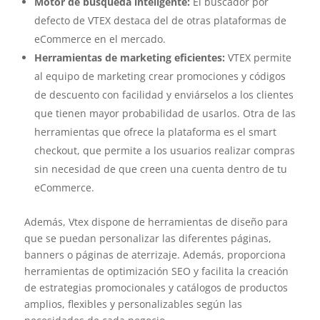
Motor de búsqueda inteligente:
El buscador por
defecto de VTEX destaca del de otras plataformas de
eCommerce en el mercado.
Herramientas de marketing eficientes:
VTEX permite
al equipo de marketing crear promociones y códigos
de descuento con facilidad y enviárselos a los clientes
que tienen mayor probabilidad de usarlos. Otra de las
herramientas que ofrece la plataforma es el smart
checkout, que permite a los usuarios realizar compras
sin necesidad de que creen una cuenta dentro de tu
eCommerce.
Además, Vtex dispone de herramientas de diseño para
que se puedan personalizar las diferentes páginas,
banners o páginas de aterrizaje. Además, proporciona
herramientas de optimización SEO y facilita la creación
de estrategias promocionales y catálogos de productos
amplios, flexibles y personalizables según las