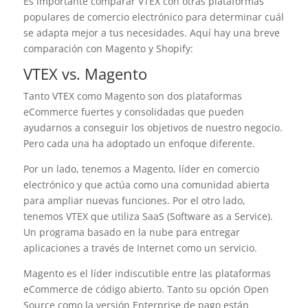
Es importante comparar VTEX con otras plataformas
populares de comercio electrónico para determinar cuál
se adapta mejor a tus necesidades. Aquí hay una breve
comparación con Magento y Shopify:
VTEX vs. Magento
Tanto VTEX como Magento son dos plataformas
eCommerce fuertes y consolidadas que pueden
ayudarnos a conseguir los objetivos de nuestro negocio.
Pero cada una ha adoptado un enfoque diferente.
Por un lado, tenemos a Magento, líder en comercio
electrónico y que actúa como una comunidad abierta
para ampliar nuevas funciones. Por el otro lado,
tenemos VTEX que utiliza SaaS (Software as a Service).
Un programa basado en la nube para entregar
aplicaciones a través de Internet como un servicio.
Magento es el líder indiscutible entre las plataformas
eCommerce de código abierto. Tanto su opción Open
Source como la versión Enterprise de pago están