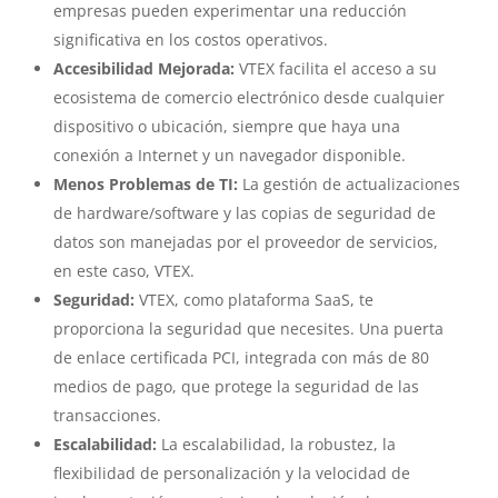
empresas pueden experimentar una reducción
significativa en los costos operativos.
Accesibilidad Mejorada:
VTEX facilita el acceso a su
ecosistema de comercio electrónico desde cualquier
dispositivo o ubicación, siempre que haya una
conexión a Internet y un navegador disponible.
Menos Problemas de TI:
La gestión de actualizaciones
de hardware/software y las copias de seguridad de
datos son manejadas por el proveedor de servicios,
en este caso, VTEX.
Seguridad:
VTEX, como plataforma SaaS, te
proporciona la seguridad que necesites. Una puerta
de enlace certificada PCI, integrada con más de 80
medios de pago, que protege la seguridad de las
transacciones.
Escalabilidad:
La escalabilidad, la robustez, la
flexibilidad de personalización y la velocidad de