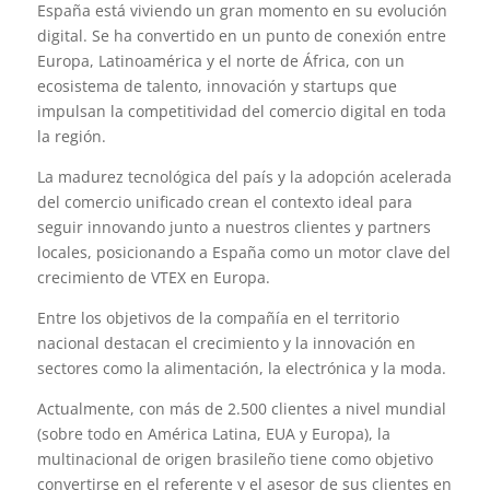
España está viviendo un gran momento en su evolución
digital. Se ha convertido en un punto de conexión entre
Europa, Latinoamérica y el norte de África, con un
ecosistema de talento, innovación y startups que
impulsan la competitividad del comercio digital en toda
la región.
La madurez tecnológica del país y la adopción acelerada
del comercio unificado crean el contexto ideal para
seguir innovando junto a nuestros clientes y partners
locales, posicionando a España como un motor clave del
crecimiento de VTEX en Europa.
Entre los objetivos de la compañía en el territorio
nacional destacan el crecimiento y la innovación en
sectores como la alimentación, la electrónica y la moda.
Actualmente, con más de 2.500 clientes a nivel mundial
(sobre todo en América Latina, EUA y Europa), la
multinacional de origen brasileño tiene como objetivo
convertirse en el referente y el asesor de sus clientes en