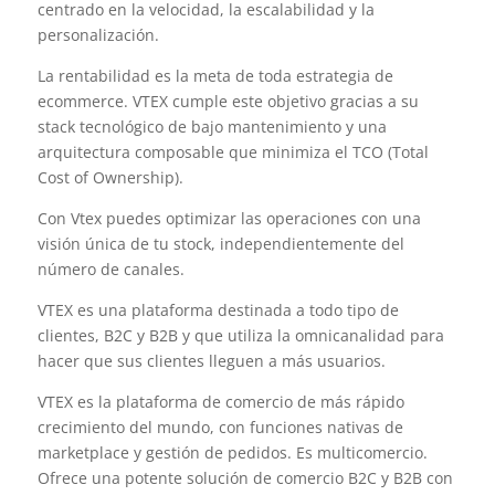
centrado en la velocidad, la escalabilidad y la
personalización.
La rentabilidad es la meta de toda estrategia de
ecommerce. VTEX cumple este objetivo gracias a su
stack tecnológico de bajo mantenimiento y una
arquitectura composable que minimiza el TCO (Total
Cost of Ownership).
Con Vtex puedes optimizar las operaciones con una
visión única de tu stock, independientemente del
número de canales.
VTEX es una plataforma destinada a todo tipo de
clientes, B2C y B2B y que utiliza la omnicanalidad para
hacer que sus clientes lleguen a más usuarios.
VTEX es la plataforma de comercio de más rápido
crecimiento del mundo, con funciones nativas de
marketplace y gestión de pedidos. Es multicomercio.
Ofrece una potente solución de comercio B2C y B2B con