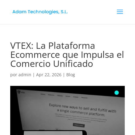
VTEX: La Plataforma
Ecommerce que Impulsa el
Comercio Unificado
por
admin
|
Apr 22, 2026
|
Blog