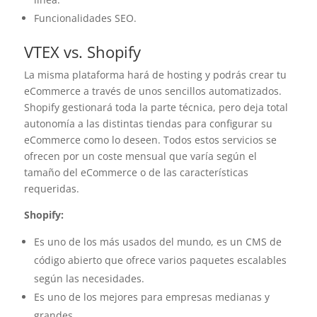
Funcionalidades SEO.
VTEX vs. Shopify
La misma plataforma hará de hosting y podrás crear tu
eCommerce a través de unos sencillos automatizados.
Shopify gestionará toda la parte técnica, pero deja total
autonomía a las distintas tiendas para configurar su
eCommerce como lo deseen. Todos estos servicios se
ofrecen por un coste mensual que varía según el
tamaño del eCommerce o de las características
requeridas.
Shopify:
Es uno de los más usados del mundo, es un CMS de
código abierto que ofrece varios paquetes escalables
según las necesidades.
Es uno de los mejores para empresas medianas y
grandes.