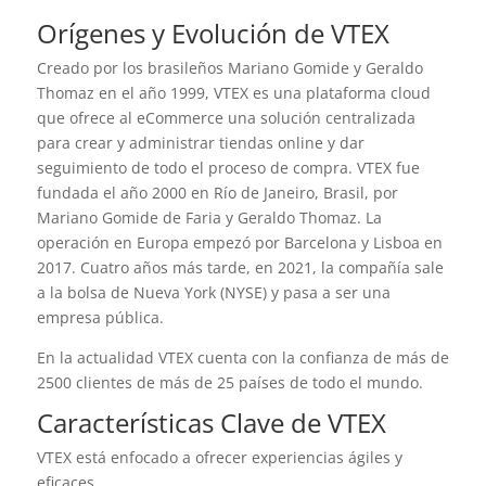
Orígenes y Evolución de VTEX
Creado por los brasileños Mariano Gomide y Geraldo
Thomaz en el año 1999, VTEX es una plataforma cloud
que ofrece al eCommerce una solución centralizada
para crear y administrar tiendas online y dar
seguimiento de todo el proceso de compra. VTEX fue
fundada el año 2000 en Río de Janeiro, Brasil, por
Mariano Gomide de Faria y Geraldo Thomaz. La
operación en Europa empezó por Barcelona y Lisboa en
2017. Cuatro años más tarde, en 2021, la compañía sale
a la bolsa de Nueva York (NYSE) y pasa a ser una
empresa pública.
En la actualidad VTEX cuenta con la confianza de más de
2500 clientes de más de 25 países de todo el mundo.
Características Clave de VTEX
VTEX está enfocado a ofrecer experiencias ágiles y
eficaces.