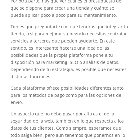
Por otra parte, hay que ver cuál es el presupuesto del
que se dispone para crear una tienda y cuánto se
puede aplicar poco a poco para su mantenimiento.
Tienes que preguntarte con qué tendrás que integrar tu
tienda, o si para mejorar su negocio necesitas contratar
servicios a terceros que pueden ayudarte. En este
sentido, es interesante hacerse una idea de las
posibilidades que la propia plataforma pone a tu
disposición para marketing, SEO o análisis de datos.
Dependiendo de tu estrategia, es posible que necesites
distintas funciones.
Cada plataforma ofrece posibilidades diferentes tanto
para los métodos de pago como para las opciones de
envío.
Un aspecto que no debe pasar por alto es el de la
seguridad de la web, también en lo que respecta a los
datos de tus clientes. Como siempre, esperamos que
todo salga bien, pero aún tenemos que ponernos en lo