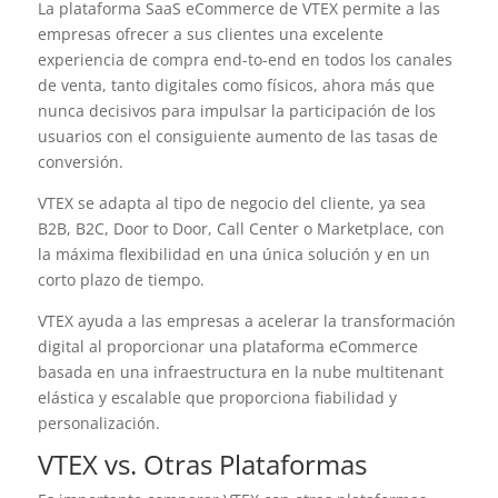
La plataforma SaaS eCommerce de VTEX permite a las
empresas ofrecer a sus clientes una excelente
experiencia de compra end-to-end en todos los canales
de venta, tanto digitales como físicos, ahora más que
nunca decisivos para impulsar la participación de los
usuarios con el consiguiente aumento de las tasas de
conversión.
VTEX se adapta al tipo de negocio del cliente, ya sea
B2B, B2C, Door to Door, Call Center o Marketplace, con
la máxima flexibilidad en una única solución y en un
corto plazo de tiempo.
VTEX ayuda a las empresas a acelerar la transformación
digital al proporcionar una plataforma eCommerce
basada en una infraestructura en la nube multitenant
elástica y escalable que proporciona fiabilidad y
personalización.
VTEX vs. Otras Plataformas