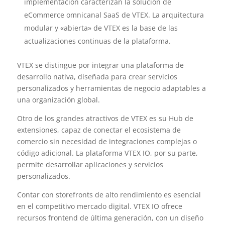
implementación caracterizan la solución de
eCommerce omnicanal SaaS de VTEX. La arquitectura
modular y «abierta» de VTEX es la base de las
actualizaciones continuas de la plataforma.
VTEX se distingue por integrar una plataforma de
desarrollo nativa, diseñada para crear servicios
personalizados y herramientas de negocio adaptables a
una organización global.
Otro de los grandes atractivos de VTEX es su Hub de
extensiones, capaz de conectar el ecosistema de
comercio sin necesidad de integraciones complejas o
código adicional. La plataforma VTEX IO, por su parte,
permite desarrollar aplicaciones y servicios
personalizados.
Contar con storefronts de alto rendimiento es esencial
en el competitivo mercado digital. VTEX IO ofrece
recursos frontend de última generación, con un diseño