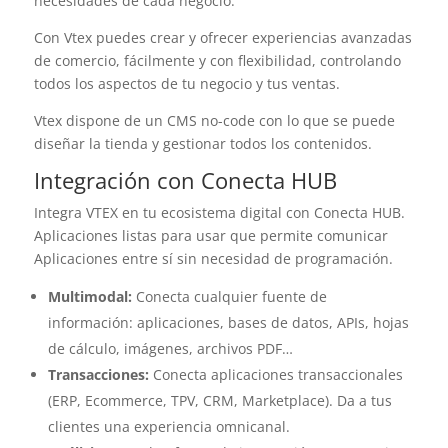
necesidades de cada negocio.
Con Vtex puedes crear y ofrecer experiencias avanzadas
de comercio, fácilmente y con flexibilidad, controlando
todos los aspectos de tu negocio y tus ventas.
Vtex dispone de un CMS no-code con lo que se puede
diseñar la tienda y gestionar todos los contenidos.
Integración con Conecta HUB
Integra VTEX en tu ecosistema digital con Conecta HUB.
Aplicaciones listas para usar que permite comunicar
Aplicaciones entre sí sin necesidad de programación.
Multimodal:
Conecta cualquier fuente de
información: aplicaciones, bases de datos, APIs, hojas
de cálculo, imágenes, archivos PDF…
Transacciones:
Conecta aplicaciones transaccionales
(ERP, Ecommerce, TPV, CRM, Marketplace). Da a tus
clientes una experiencia omnicanal.