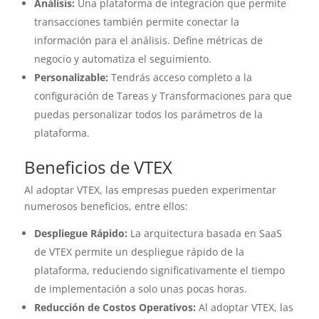
Análisis:
Una plataforma de integración que permite
transacciones también permite conectar la
información para el análisis. Define métricas de
negocio y automatiza el seguimiento.
Personalizable:
Tendrás acceso completo a la
configuración de Tareas y Transformaciones para que
puedas personalizar todos los parámetros de la
plataforma.
Beneficios de VTEX
Al adoptar VTEX, las empresas pueden experimentar
numerosos beneficios, entre ellos:
Despliegue Rápido:
La arquitectura basada en SaaS
de VTEX permite un despliegue rápido de la
plataforma, reduciendo significativamente el tiempo
de implementación a solo unas pocas horas.
Reducción de Costos Operativos:
Al adoptar VTEX, las