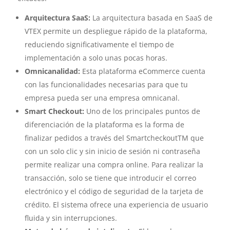
Arquitectura SaaS:
La arquitectura basada en SaaS de
VTEX permite un despliegue rápido de la plataforma,
reduciendo significativamente el tiempo de
implementación a solo unas pocas horas.
Omnicanalidad:
Esta plataforma eCommerce cuenta
con las funcionalidades necesarias para que tu
empresa pueda ser una empresa omnicanal.
Smart Checkout:
Uno de los principales puntos de
diferenciación de la plataforma es la forma de
finalizar pedidos a través del SmartcheckoutTM que
con un solo clic y sin inicio de sesión ni contraseña
permite realizar una compra online. Para realizar la
transacción, solo se tiene que introducir el correo
electrónico y el código de seguridad de la tarjeta de
crédito. El sistema ofrece una experiencia de usuario
fluida y sin interrupciones.