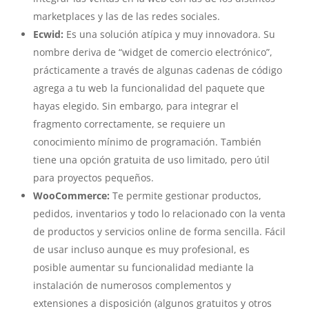
marketplaces y las de las redes sociales.
Ecwid:
Es una solución atípica y muy innovadora. Su
nombre deriva de “widget de comercio electrónico”,
prácticamente a través de algunas cadenas de código
agrega a tu web la funcionalidad del paquete que
hayas elegido. Sin embargo, para integrar el
fragmento correctamente, se requiere un
conocimiento mínimo de programación. También
tiene una opción gratuita de uso limitado, pero útil
para proyectos pequeños.
WooCommerce:
Te permite gestionar productos,
pedidos, inventarios y todo lo relacionado con la venta
de productos y servicios online de forma sencilla. Fácil
de usar incluso aunque es muy profesional, es
posible aumentar su funcionalidad mediante la
instalación de numerosos complementos y
extensiones a disposición (algunos gratuitos y otros