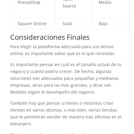
PrestaShop
Media
Source
Square Online
SaaS
Baja
Consideraciones Finales
Para elegir la plataforma adecuada para sus ventas
online, es importante saber qué es lo que necesitas.
Es importante pensar en cuál es el tamaño actual de tu
negocio y cuánto podría crecer. De hecho, algunas
soluciones son adecuadas para pequeñas y medianas
empresas, otras para las más grandes, y otras son
flexibles según el desempeño del negocio.
También hay que pensar si tienes o necesitas crear
tiendas en varios idiomas, o más bien, varias tiendas,
que te permitirán vender de manera más efectiva en el
extranjero.