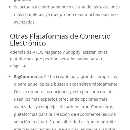
Se actualiza continuamente y es una de las soluciones
más completas, ya que proporciona muchas opciones
avanzadas.
Otras Plataformas de Comercio
Electrónico
Además de VTEX, Magento y Shopify, existen otras
plataformas que podrían ser adecuadas para tu
negocio:
BigCommerce:
Se ha creado para grandes empresas
o para aquellos que buscan expandirse rápidamente.
Ofrece numerosas opciones y está pensado que lo
usen los más expertos ofreciendo opciones más
avanzadas y complejas de administrar. Como otras
plataformas para la creación de eCommerce, es una
solución in cloud. Su peculiaridad es que te permite
integrar las ventas en la web con las de los distintos