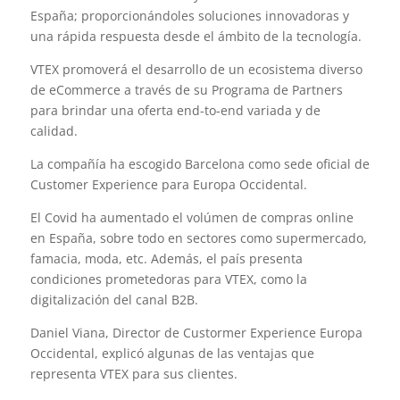
España; proporcionándoles soluciones innovadoras y
una rápida respuesta desde el ámbito de la tecnología.
VTEX promoverá el desarrollo de un ecosistema diverso
de eCommerce a través de su Programa de Partners
para brindar una oferta end-to-end variada y de
calidad.
La compañía ha escogido Barcelona como sede oficial de
Customer Experience para Europa Occidental.
El Covid ha aumentado el volúmen de compras online
en España, sobre todo en sectores como supermercado,
famacia, moda, etc. Además, el país presenta
condiciones prometedoras para VTEX, como la
digitalización del canal B2B.
Daniel Viana, Director de Custormer Experience Europa
Occidental, explicó algunas de las ventajas que
representa VTEX para sus clientes.