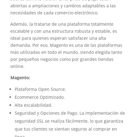
abiertas a ampliaciones y cambios adaptables a las
necesidades de cada comercio electrónico.
Además, la tratarse de una plataforma totalmente
escalable y con una estructura robusta y estable, es
ideal para quienes esperan satisfacer una alta
demanda. Por eso, Magento es una de las plataformas
más utilizadas en todo el mundo, siendo elegida tanto
por pequeños negocios como por grandes tiendas
online.
Magento:
Plataforma Open Source.
Ecommerce Optimizado.
Alta escalabilidad.
Seguridad y Opciones de Pago. La implementación de
seguridad SSL se realiza fácilmente, lo que garantiza
que tus clientes se sientan seguros al comprar en
línea.