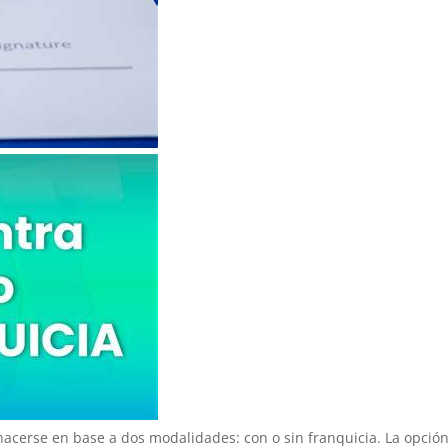
acerse en base a dos modalidades: con o sin franquicia. La opció