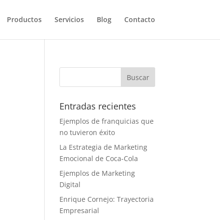
Productos
Servicios
Blog
Contacto
Entradas recientes
Ejemplos de franquicias que
no tuvieron éxito
La Estrategia de Marketing
Emocional de Coca-Cola
Ejemplos de Marketing
Digital
Enrique Cornejo: Trayectoria
Empresarial