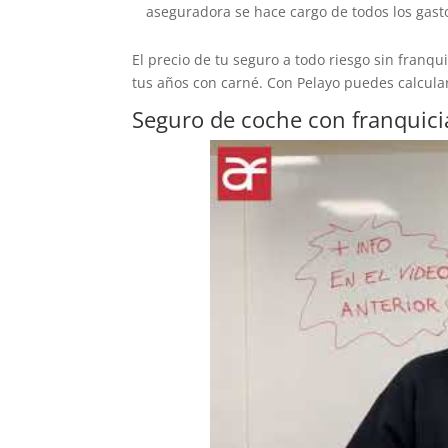
aseguradora se hace cargo de todos los gast
El precio de tu seguro a todo riesgo sin franq
tus años con carné. Con Pelayo puedes calcula
Seguro de coche con franquici