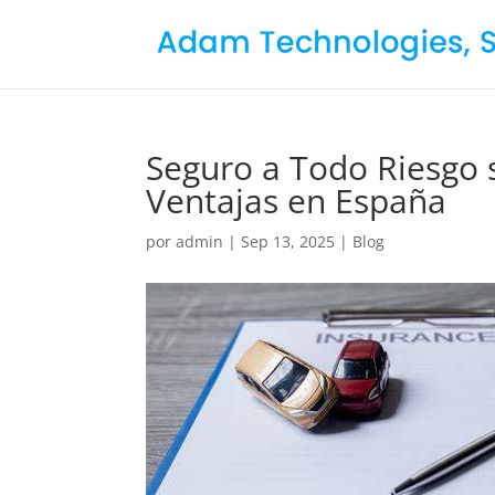
Seguro a Todo Riesgo s
Ventajas en España
por
admin
|
Sep 13, 2025
|
Blog