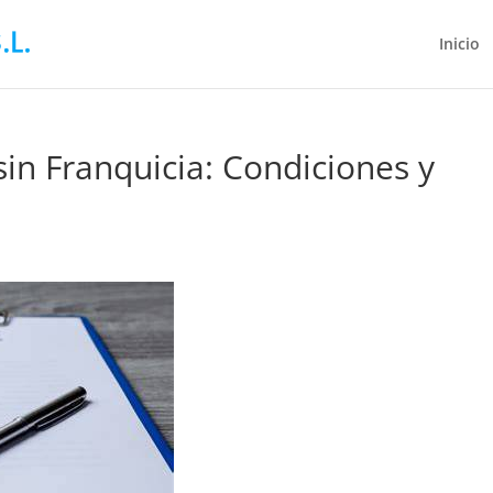
Inicio
in Franquicia: Condiciones y