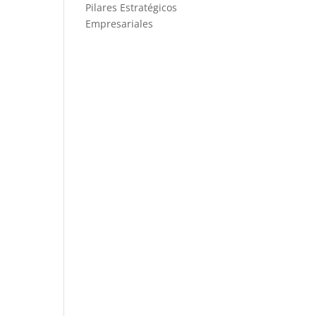
Pilares Estratégicos
Empresariales