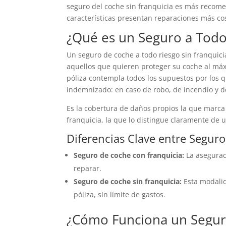
seguro del coche sin franquicia es más recome
características presentan reparaciones más co
¿Qué es un Seguro a Todo 
Un seguro de coche a todo riesgo sin franquici
aquellos que quieren proteger su coche al máx
póliza contempla todos los supuestos por los 
indemnizado: en caso de robo, de incendio y d
Es la cobertura de daños propios la que marca 
franquicia, la que lo distingue claramente de u
Diferencias Clave entre Seguro
Seguro de coche con franquicia:
La asegurad
reparar.
Seguro de coche sin franquicia:
Esta modalid
póliza, sin límite de gastos.
¿Cómo Funciona un Seguro