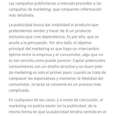
Las campañas publicitarias a menudo preceden a las
campañas de marketing, que comparten información
más detallada.
La publicidad busca dar visibilidad al producto que
pretendemos vender y hacer de él un producto
exclusivo que cree dependencia. Es por ello, que se
acude a la persuasión. Por otro lado, el objetivo
principal del marketing es que haya un intercambio
óptimo entre la empresa y el consumidor, algo que no
es tan sencillo como puede parecer. Captar potenciales
consumidores con un diseño atractivo y un buen plan
de marketing es solo el primer paso; cuando se trata de
complacer las expectativas y mantener la fidelidad del
consumidor, la tarea se convierte en un proceso más
complicado.
En cualquiera de los casos, y a modo de conclusión, el
marketing no podría existir sin la publicidad, de la
misma forma en que la publicidad tendría sentido en el