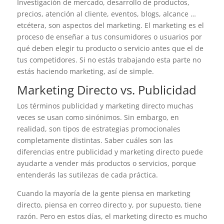
Investigación de mercado, desarrollo de productos,
precios, atención al cliente, eventos, blogs, alcance …
etcétera, son aspectos del marketing. El marketing es el
proceso de enseñar a tus consumidores o usuarios por
qué deben elegir tu producto o servicio antes que el de
tus competidores. Si no estás trabajando esta parte no
estás haciendo marketing, así de simple.
Marketing Directo vs. Publicidad
Los términos publicidad y marketing directo muchas
veces se usan como sinónimos. Sin embargo, en
realidad, son tipos de estrategias promocionales
completamente distintas. Saber cuáles son las
diferencias entre publicidad y marketing directo puede
ayudarte a vender más productos o servicios, porque
entenderás las sutilezas de cada práctica.
Cuando la mayoría de la gente piensa en marketing
directo, piensa en correo directo y, por supuesto, tiene
razón. Pero en estos días, el marketing directo es mucho