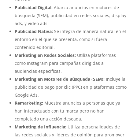
Publicidad Digital:
Abarca anuncios en motores de
búsqueda (SEM), publicidad en redes sociales, display
ads, y video ads.
Publicidad Nativa:
Se integra de manera natural en el
entorno en el que se presenta, como si fuera
contenido editorial.
Marketing en Redes Sociales:
Utiliza plataformas
como Instagram para campañas dirigidas a
audiencias específicas.
Marketing en Motores de Búsqueda (SEM):
Incluye la
publicidad de pago por clic (PPC) en plataformas como
Google Ads.
Remarketing:
Muestra anuncios a personas que ya
han interactuado con tu marca pero no han
completado una acción deseada.
Marketing de Influencia:
Utiliza personalidades de
las redes sociales y líderes de opinión para promover