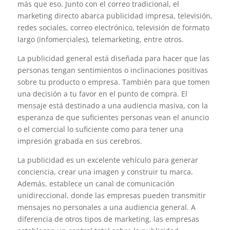
más que eso. Junto con el correo tradicional, el
marketing directo abarca publicidad impresa, televisión,
redes sociales, correo electrónico, televisión de formato
largo (infomerciales), telemarketing, entre otros.
La publicidad general está diseñada para hacer que las
personas tengan sentimientos o inclinaciones positivas
sobre tu producto o empresa. También para que tomen
una decisión a tu favor en el punto de compra. El
mensaje está destinado a una audiencia masiva, con la
esperanza de que suficientes personas vean el anuncio
o el comercial lo suficiente como para tener una
impresión grabada en sus cerebros.
La publicidad es un excelente vehículo para generar
conciencia, crear una imagen y construir tu marca.
Además, establece un canal de comunicación
unidireccional, donde las empresas pueden transmitir
mensajes no personales a una audiencia general. A
diferencia de otros tipos de marketing, las empresas