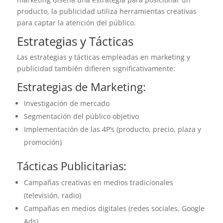
producto, la publicidad utiliza herramientas creativas
para captar la atención del público.
Estrategias y Tácticas
Las estrategias y tácticas empleadas en marketing y
publicidad también difieren significativamente:
Estrategias de Marketing:
Investigación de mercado
Segmentación del público objetivo
Implementación de las 4P’s (producto, precio, plaza y
promoción)
Tácticas Publicitarias:
Campañas creativas en medios tradicionales
(televisión, radio)
Campañas en medios digitales (redes sociales, Google
Ads)