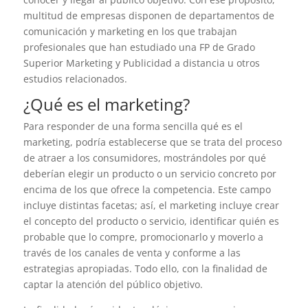
multitud de empresas disponen de departamentos de
comunicación y marketing en los que trabajan
profesionales que han estudiado una FP de Grado
Superior Marketing y Publicidad a distancia u otros
estudios relacionados.
¿Qué es el marketing?
Para responder de una forma sencilla qué es el
marketing, podría establecerse que se trata del proceso
de atraer a los consumidores, mostrándoles por qué
deberían elegir un producto o un servicio concreto por
encima de los que ofrece la competencia. Este campo
incluye distintas facetas; así, el marketing incluye crear
el concepto del producto o servicio, identificar quién es
probable que lo compre, promocionarlo y moverlo a
través de los canales de venta y conforme a las
estrategias apropiadas. Todo ello, con la finalidad de
captar la atención del público objetivo.