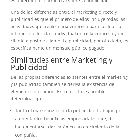
establecen un control total sobre la publicidad.
Una de las diferencias entre el marketing directo y
publicidad es que el primero de ellos incluye todas las
actividades que realiza una empresa para facilitar la
interacción directa e individual entre la empresa y un
cliente o posible cliente. La publicidad, por otro lado, es
específicamente un mensaje público pagado.
Similitudes entre Marketing y
Publicidad
De las propias diferencias existentes entre el marketing
y la publicidad también se deriva la existencia de
elementos en común. En concreto, es posible
determinar que:
Tanto el marketing como la publicidad trabajan por
aumentar los beneficios empresariales que, de
incrementarse, derivarán en un crecimiento de la
compañía.