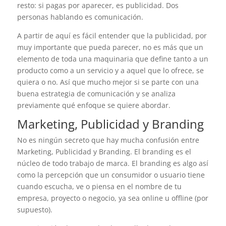
resto: si pagas por aparecer, es publicidad. Dos
personas hablando es comunicación.
A partir de aquí es fácil entender que la publicidad, por
muy importante que pueda parecer, no es más que un
elemento de toda una maquinaria que define tanto a un
producto como a un servicio y a aquel que lo ofrece, se
quiera o no. Así que mucho mejor si se parte con una
buena estrategia de comunicación y se analiza
previamente qué enfoque se quiere abordar.
Marketing, Publicidad y Branding
No es ningún secreto que hay mucha confusión entre
Marketing, Publicidad y Branding. El branding es el
núcleo de todo trabajo de marca. El branding es algo así
como la percepción que un consumidor o usuario tiene
cuando escucha, ve o piensa en el nombre de tu
empresa, proyecto o negocio, ya sea online u offline (por
supuesto).