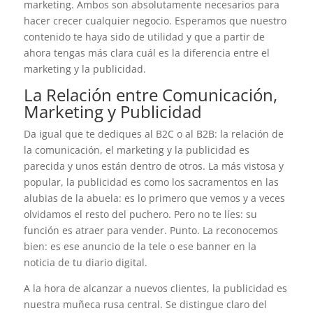
marketing. Ambos son absolutamente necesarios para
hacer crecer cualquier negocio. Esperamos que nuestro
contenido te haya sido de utilidad y que a partir de
ahora tengas más clara cuál es la diferencia entre el
marketing y la publicidad.
La Relación entre Comunicación,
Marketing y Publicidad
Da igual que te dediques al B2C o al B2B: la relación de
la comunicación, el marketing y la publicidad es
parecida y unos están dentro de otros. La más vistosa y
popular, la publicidad es como los sacramentos en las
alubias de la abuela: es lo primero que vemos y a veces
olvidamos el resto del puchero. Pero no te líes: su
función es atraer para vender. Punto. La reconocemos
bien: es ese anuncio de la tele o ese banner en la
noticia de tu diario digital.
A la hora de alcanzar a nuevos clientes, la publicidad es
nuestra muñeca rusa central. Se distingue claro del