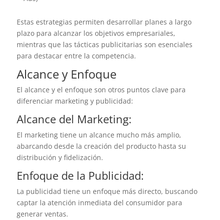
Estas estrategias permiten desarrollar planes a largo
plazo para alcanzar los objetivos empresariales,
mientras que las tácticas publicitarias son esenciales
para destacar entre la competencia.
Alcance y Enfoque
El alcance y el enfoque son otros puntos clave para
diferenciar marketing y publicidad:
Alcance del Marketing:
El marketing tiene un alcance mucho más amplio,
abarcando desde la creación del producto hasta su
distribución y fidelización.
Enfoque de la Publicidad:
La publicidad tiene un enfoque más directo, buscando
captar la atención inmediata del consumidor para
generar ventas.