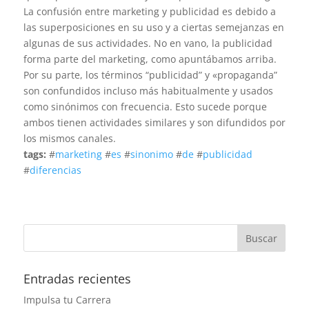
La confusión entre marketing y publicidad es debido a
las superposiciones en su uso y a ciertas semejanzas en
algunas de sus actividades. No en vano, la publicidad
forma parte del marketing, como apuntábamos arriba.
Por su parte, los términos “publicidad” y «propaganda”
son confundidos incluso más habitualmente y usados
como sinónimos con frecuencia. Esto sucede porque
ambos tienen actividades similares y son difundidos por
los mismos canales.
tags:
#
marketing
#
es
#
sinonimo
#
de
#
publicidad
#
diferencias
Entradas recientes
Impulsa tu Carrera