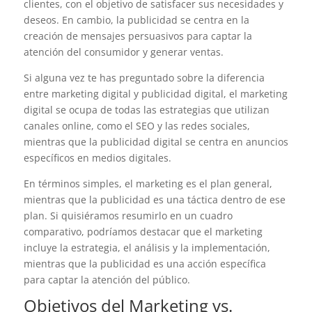
clientes, con el objetivo de satisfacer sus necesidades y
deseos. En cambio, la publicidad se centra en la
creación de mensajes persuasivos para captar la
atención del consumidor y generar ventas.
Si alguna vez te has preguntado sobre la diferencia
entre marketing digital y publicidad digital, el marketing
digital se ocupa de todas las estrategias que utilizan
canales online, como el SEO y las redes sociales,
mientras que la publicidad digital se centra en anuncios
específicos en medios digitales.
En términos simples, el marketing es el plan general,
mientras que la publicidad es una táctica dentro de ese
plan. Si quisiéramos resumirlo en un cuadro
comparativo, podríamos destacar que el marketing
incluye la estrategia, el análisis y la implementación,
mientras que la publicidad es una acción específica
para captar la atención del público.
Objetivos del Marketing vs.