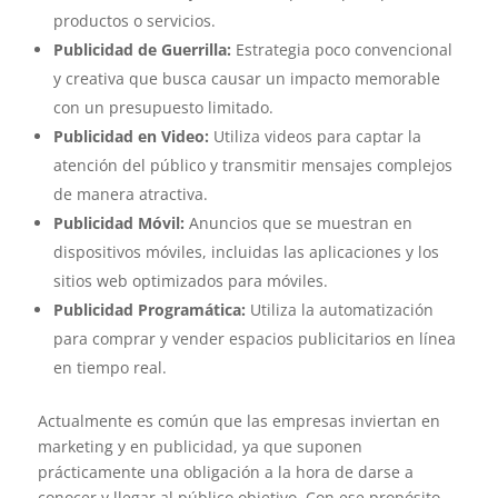
productos o servicios.
Publicidad de Guerrilla:
Estrategia poco convencional
y creativa que busca causar un impacto memorable
con un presupuesto limitado.
Publicidad en Video:
Utiliza videos para captar la
atención del público y transmitir mensajes complejos
de manera atractiva.
Publicidad Móvil:
Anuncios que se muestran en
dispositivos móviles, incluidas las aplicaciones y los
sitios web optimizados para móviles.
Publicidad Programática:
Utiliza la automatización
para comprar y vender espacios publicitarios en línea
en tiempo real.
Actualmente es común que las empresas inviertan en
marketing y en publicidad, ya que suponen
prácticamente una obligación a la hora de darse a
conocer y llegar al público objetivo. Con ese propósito,