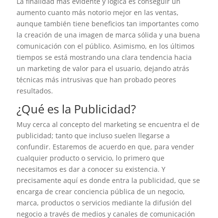
La finalidad más evidente y lógica es conseguir un
aumento cuanto más notorio mejor en las ventas,
aunque también tiene beneficios tan importantes como
la creación de una imagen de marca sólida y una buena
comunicación con el público. Asimismo, en los últimos
tiempos se está mostrando una clara tendencia hacia
un marketing de valor para el usuario, dejando atrás
técnicas más intrusivas que han probado peores
resultados.
¿Qué es la Publicidad?
Muy cerca al concepto del marketing se encuentra el de
publicidad; tanto que incluso suelen llegarse a
confundir. Estaremos de acuerdo en que, para vender
cualquier producto o servicio, lo primero que
necesitamos es dar a conocer su existencia. Y
precisamente aquí es donde entra la publicidad, que se
encarga de crear conciencia pública de un negocio,
marca, productos o servicios mediante la difusión del
negocio a través de medios y canales de comunicación