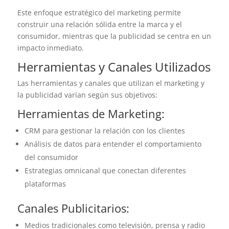
Este enfoque estratégico del marketing permite
construir una relación sólida entre la marca y el
consumidor, mientras que la publicidad se centra en un
impacto inmediato.
Herramientas y Canales Utilizados
Las herramientas y canales que utilizan el marketing y
la publicidad varían según sus objetivos:
Herramientas de Marketing:
CRM para gestionar la relación con los clientes
Análisis de datos para entender el comportamiento
del consumidor
Estrategias omnicanal que conectan diferentes
plataformas
Canales Publicitarios:
Medios tradicionales como televisión, prensa y radio