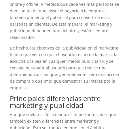
online y offline. A medida que cada vez más personas se
dan cuenta de que existe el negocio o la empresa,
también aumenta el potencial para convertir a esas
personas en clientes. De esta manera, el marketing y
publicidad dependen uno del otro y están siempre
relacionados.
De hecho, los objetivos de la publicidad en el marketing
tienen que ver con que el usuario recuerde la marca, la
escuche o la vea en cualquier medio publicitario, y se
consiga persuadir al usuario para que realice una
determinada acción que, generalmente, será una acción
de compra o que implique demostrar su interés por la
empresa.
Principales diferencias entre
marketing y publicidad
Aunque suelan ir de la mano, es importante saber que
también existen diferencias entre marketing y
publicidad. Esto se traduce en que, en el ámbito