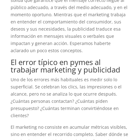
sólida que garantice que el mensaje correcto llegue al
público adecuado, a través del medio adecuado, y en el
momento oportuno. Mientras que el marketing trabaja
en entender el comportamiento del consumidor, sus
deseos y sus necesidades, la publicidad traduce esa
información en mensajes visuales o verbales que
impactan y generan acción. Esperamos haberte
aclarado un poco estos conceptos.
El error típico en pymes al
trabajar marketing y publicidad
Uno de los errores más habituales es medir solo lo
superficial. Se celebran los clics, las impresiones o el
alcance, pero no se analiza lo que ocurre después.
¿Cuántas personas contactan? ¿Cuántas piden
presupuesto? ¿Cuántas terminan convirtiéndose en
clientes?
El marketing no consiste en acumular métricas visibles,
sino en entender el recorrido completo. Saber dónde se