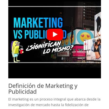
Definición de Marketing y
Publicidad
El marketing es un proceso integral que abarca desde la
investigación de mercado hasta la fidelización de