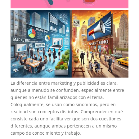
La diferencia entre marketing y publicidad es clara,
aunque a menudo se confunden, especialmente entre
quienes no están familiarizados con el tema.
Coloquialmente, se usan como sinónimos, pero en
realidad son conceptos distintos. Comprender en qué
consiste cada uno facilita ver que son dos cuestiones
diferentes, aunque ambas pertenecen a un mismo
campo de conocimiento y trabajo.