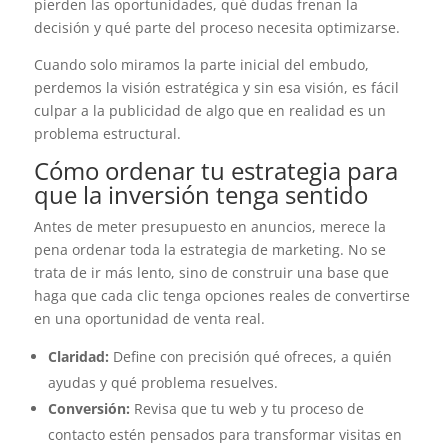
pierden las oportunidades, qué dudas frenan la
decisión y qué parte del proceso necesita optimizarse.
Cuando solo miramos la parte inicial del embudo,
perdemos la visión estratégica y sin esa visión, es fácil
culpar a la publicidad de algo que en realidad es un
problema estructural.
Cómo ordenar tu estrategia para
que la inversión tenga sentido
Antes de meter presupuesto en anuncios, merece la
pena ordenar toda la estrategia de marketing. No se
trata de ir más lento, sino de construir una base que
haga que cada clic tenga opciones reales de convertirse
en una oportunidad de venta real.
Claridad:
Define con precisión qué ofreces, a quién
ayudas y qué problema resuelves.
Conversión:
Revisa que tu web y tu proceso de
contacto estén pensados para transformar visitas en