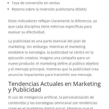
Tasa de conversión en ventas
Retorno sobre la inversión publicitaria (ROAS)
Estos indicadores reflejan claramente la diferencia, ya
que cada disciplina tiene métricas específicas para
evaluar su efectividad.
La publicidad es una parte esencial del plan de
marketing. Sin embargo, mientras el marketing
establece la estrategia, la publicidad se centra en la
ejecución creativa. Imagina una campaña para un
nuevo producto: el marketing define al público objetivo
y el mensaje principal, mientras que la publicidad crea
anuncios impactantes para transmitir ese mensaje.
Tendencias Actuales en Marketing
y Publicidad
El uso de inteligencia artificial, la personalización de
contenidos y las estrategias omnicanal son tendencias
clave en el marketing digital actual. Mientras que el