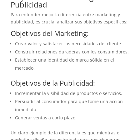
Publicidad
Para entender mejor la diferencia entre marketing y
publicidad, es crucial analizar sus objetivos específicos:
Objetivos del Marketing:
Crear valor y satisfacer las necesidades del cliente.
Construir relaciones duraderas con los consumidores.
Establecer una identidad de marca sólida en el
mercado.
Objetivos de la Publicidad:
Incrementar la visibilidad de productos o servicios.
Persuadir al consumidor para que tome una acción
inmediata.
Generar ventas a corto plazo.
Un claro ejemplo de la diferencia es que mientras el
marketing diseña una estrategia para posicionar un