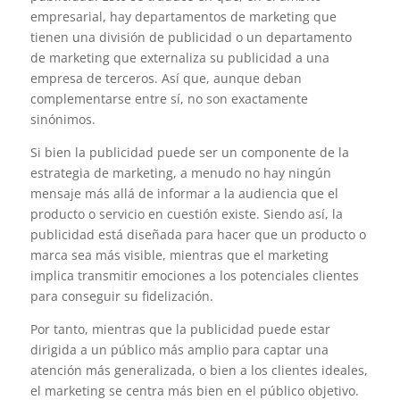
empresarial, hay departamentos de marketing que
tienen una división de publicidad o un departamento
de marketing que externaliza su publicidad a una
empresa de terceros. Así que, aunque deban
complementarse entre sí, no son exactamente
sinónimos.
Si bien la publicidad puede ser un componente de la
estrategia de marketing, a menudo no hay ningún
mensaje más allá de informar a la audiencia que el
producto o servicio en cuestión existe. Siendo así, la
publicidad está diseñada para hacer que un producto o
marca sea más visible, mientras que el marketing
implica transmitir emociones a los potenciales clientes
para conseguir su fidelización.
Por tanto, mientras que la publicidad puede estar
dirigida a un público más amplio para captar una
atención más generalizada, o bien a los clientes ideales,
el marketing se centra más bien en el público objetivo.