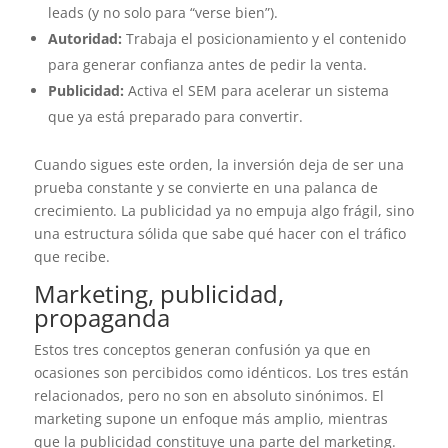
leads (y no solo para “verse bien”).
Autoridad:
Trabaja el posicionamiento y el contenido
para generar confianza antes de pedir la venta.
Publicidad:
Activa el SEM para acelerar un sistema
que ya está preparado para convertir.
Cuando sigues este orden, la inversión deja de ser una
prueba constante y se convierte en una palanca de
crecimiento. La publicidad ya no empuja algo frágil, sino
una estructura sólida que sabe qué hacer con el tráfico
que recibe.
Marketing, publicidad,
propaganda
Estos tres conceptos generan confusión ya que en
ocasiones son percibidos como idénticos. Los tres están
relacionados, pero no son en absoluto sinónimos. El
marketing supone un enfoque más amplio, mientras
que la publicidad constituye una parte del marketing.