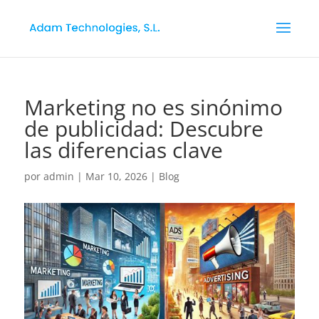
Marketing no es sinónimo
de publicidad: Descubre
las diferencias clave
por
admin
|
Mar 10, 2026
|
Blog