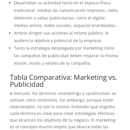
Desarrollan su actividad tanto en el espacio físico
tradicional -medios de comunicación impresos, radio,
televisión o vallas publicitarias- como el digital -
medios online, redes sociales, espacios brandeados-.
Ambos dirigen sus acciones al mismo público, la
audiencia objetiva y potencial de la empresa.
Tanto la estrategia desplegada por marketing como
las campañas de publicidad deben respirar la misma
misión, visión y valores de la compañía.
Tabla Comparativa: Marketing vs.
Publicidad
A menudo, los términos «marketing» y «publicidad» se
utilizan como sinónimos. Sin embargo, aunque están
relacionados, no son lo mismo. Entender qué engloba
cada término es clave para crear estrategias efectivas
que alcancen los objetivos de tu negocio. El marketing
es el concepto mucho amplio que abarca todas las