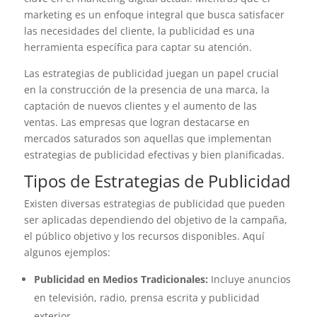
marketing es un enfoque integral que busca satisfacer
las necesidades del cliente, la publicidad es una
herramienta específica para captar su atención.
Las estrategias de publicidad juegan un papel crucial
en la construcción de la presencia de una marca, la
captación de nuevos clientes y el aumento de las
ventas. Las empresas que logran destacarse en
mercados saturados son aquellas que implementan
estrategias de publicidad efectivas y bien planificadas.
Tipos de Estrategias de Publicidad
Existen diversas estrategias de publicidad que pueden
ser aplicadas dependiendo del objetivo de la campaña,
el público objetivo y los recursos disponibles. Aquí
algunos ejemplos:
Publicidad en Medios Tradicionales:
Incluye anuncios
en televisión, radio, prensa escrita y publicidad
exterior.