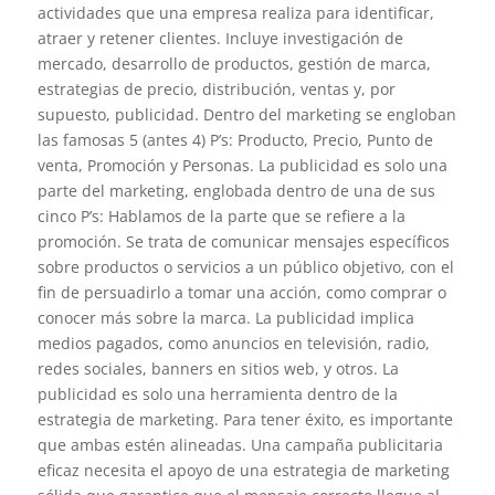
actividades que una empresa realiza para identificar,
atraer y retener clientes. Incluye investigación de
mercado, desarrollo de productos, gestión de marca,
estrategias de precio, distribución, ventas y, por
supuesto, publicidad. Dentro del marketing se engloban
las famosas 5 (antes 4) P’s: Producto, Precio, Punto de
venta, Promoción y Personas. La publicidad es solo una
parte del marketing, englobada dentro de una de sus
cinco P’s: Hablamos de la parte que se refiere a la
promoción. Se trata de comunicar mensajes específicos
sobre productos o servicios a un público objetivo, con el
fin de persuadirlo a tomar una acción, como comprar o
conocer más sobre la marca. La publicidad implica
medios pagados, como anuncios en televisión, radio,
redes sociales, banners en sitios web, y otros. La
publicidad es solo una herramienta dentro de la
estrategia de marketing. Para tener éxito, es importante
que ambas estén alineadas. Una campaña publicitaria
eficaz necesita el apoyo de una estrategia de marketing