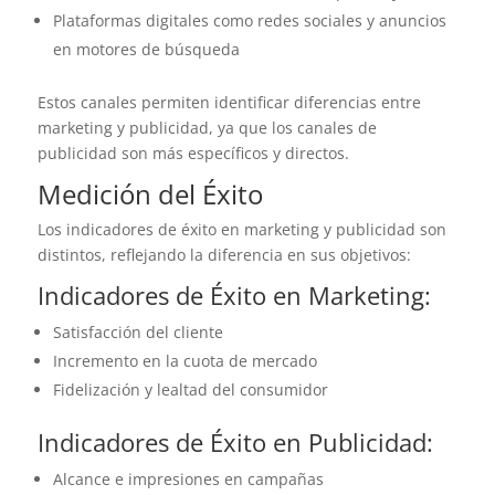
Plataformas digitales como redes sociales y anuncios
en motores de búsqueda
Estos canales permiten identificar diferencias entre
marketing y publicidad, ya que los canales de
publicidad son más específicos y directos.
Medición del Éxito
Los indicadores de éxito en marketing y publicidad son
distintos, reflejando la diferencia en sus objetivos:
Indicadores de Éxito en Marketing:
Satisfacción del cliente
Incremento en la cuota de mercado
Fidelización y lealtad del consumidor
Indicadores de Éxito en Publicidad:
Alcance e impresiones en campañas