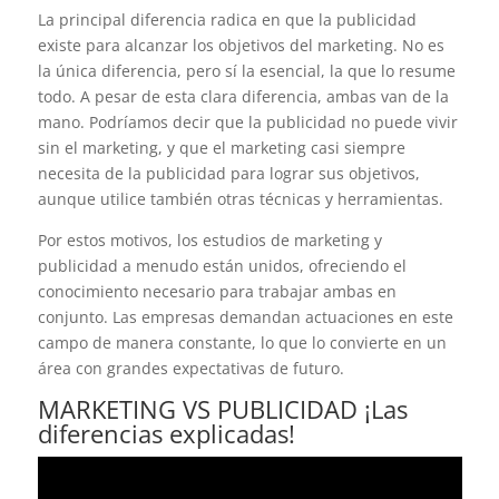
La principal diferencia radica en que la publicidad
existe para alcanzar los objetivos del marketing. No es
la única diferencia, pero sí la esencial, la que lo resume
todo. A pesar de esta clara diferencia, ambas van de la
mano. Podríamos decir que la publicidad no puede vivir
sin el marketing, y que el marketing casi siempre
necesita de la publicidad para lograr sus objetivos,
aunque utilice también otras técnicas y herramientas.
Por estos motivos, los estudios de marketing y
publicidad a menudo están unidos, ofreciendo el
conocimiento necesario para trabajar ambas en
conjunto. Las empresas demandan actuaciones en este
campo de manera constante, lo que lo convierte en un
área con grandes expectativas de futuro.
MARKETING VS PUBLICIDAD ¡Las
diferencias explicadas!