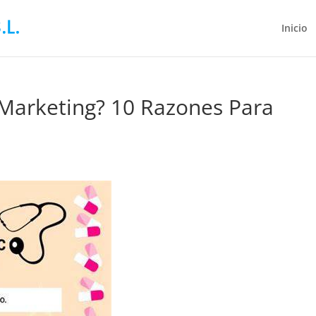
Inicio
Marketing? 10 Razones Para