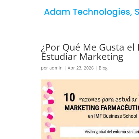
¿Por Qué Me Gusta el 
Estudiar Marketing
por
admin
|
Apr 23, 2026
|
Blog