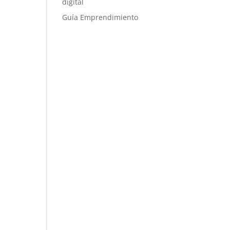
digital
Guía Emprendimiento