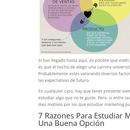
Si has llegado hasta aquí, es posible que esté
es que el hecho de elegir una carrera universi
Probablemente estés valorando diversos factore
las expectativas de futuro.
En cualquier caso, hay que tener presente siem
estudiar algo que no te guste. Pero, si entre 
diez motivos por los que estudiar marketing p
7 Razones Para Estudiar M
Una Buena Opción