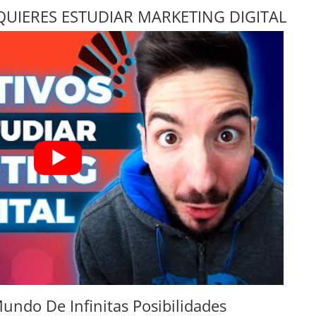
I QUIERES ESTUDIAR MARKETING DIGITAL
undo De Infinitas Posibilidades