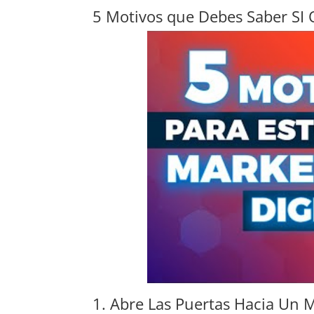
5 Motivos que Debes Saber S
1. Abre Las Puertas Hacia Un M