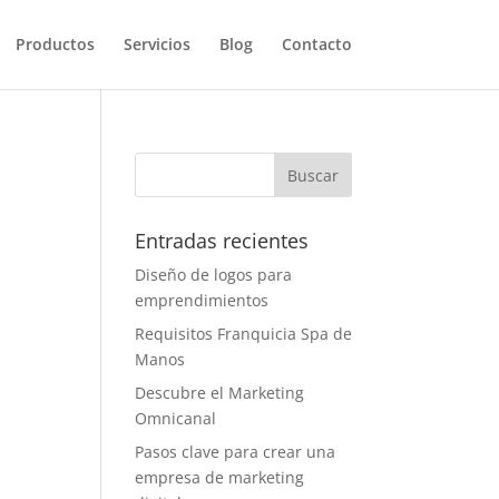
Productos
Servicios
Blog
Contacto
Entradas recientes
Diseño de logos para
emprendimientos
Requisitos Franquicia Spa de
Manos
Descubre el Marketing
Omnicanal
Pasos clave para crear una
empresa de marketing