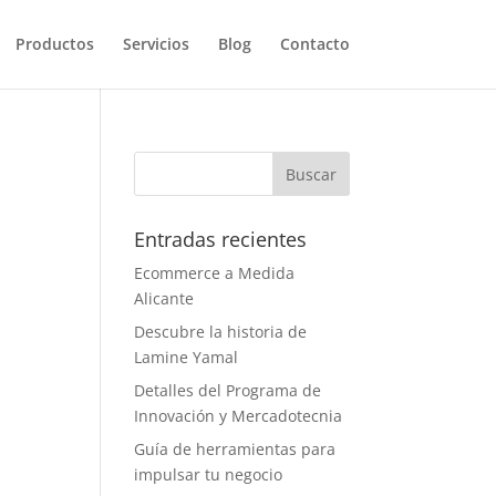
Productos
Servicios
Blog
Contacto
Entradas recientes
Ecommerce a Medida
Alicante
Descubre la historia de
Lamine Yamal
Detalles del Programa de
Innovación y Mercadotecnia
Guía de herramientas para
impulsar tu negocio