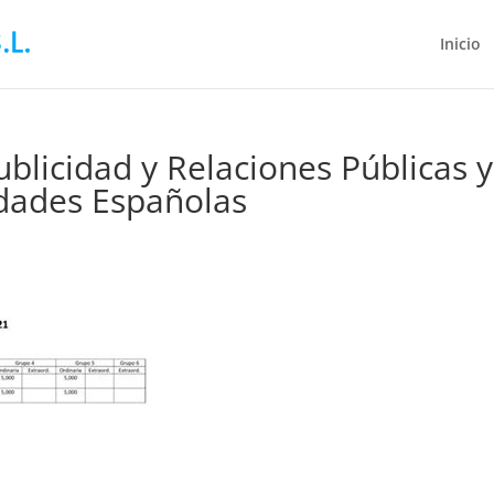
Inicio
blicidad y Relaciones Públicas y
dades Españolas