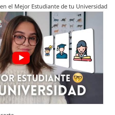
 en el Mejor Estudiante de tu Universidad