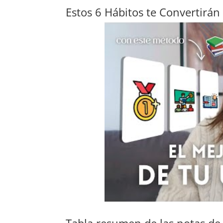
Estos 6 Hábitos te Convertirán