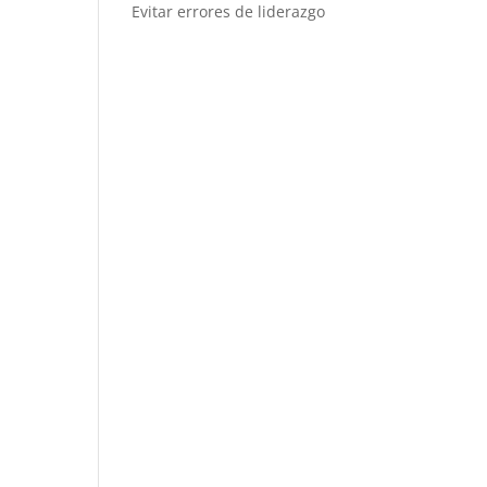
Evitar errores de liderazgo