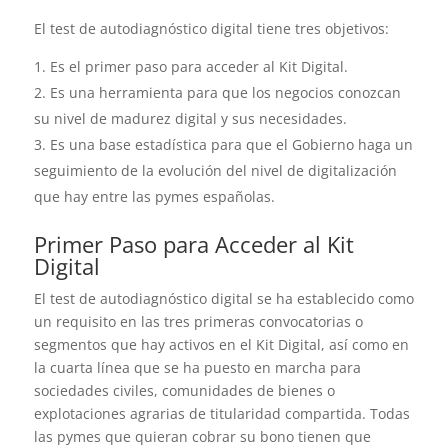
El test de autodiagnóstico digital tiene tres objetivos:
Es el primer paso para acceder al Kit Digital.
Es una herramienta para que los negocios conozcan
su nivel de madurez digital y sus necesidades.
Es una base estadística para que el Gobierno haga un
seguimiento de la evolución del nivel de digitalización
que hay entre las pymes españolas.
Primer Paso para Acceder al Kit
Digital
El test de autodiagnóstico digital se ha establecido como
un requisito en las tres primeras convocatorias o
segmentos que hay activos en el Kit Digital, así como en
la cuarta línea que se ha puesto en marcha para
sociedades civiles, comunidades de bienes o
explotaciones agrarias de titularidad compartida. Todas
las pymes que quieran cobrar su bono tienen que