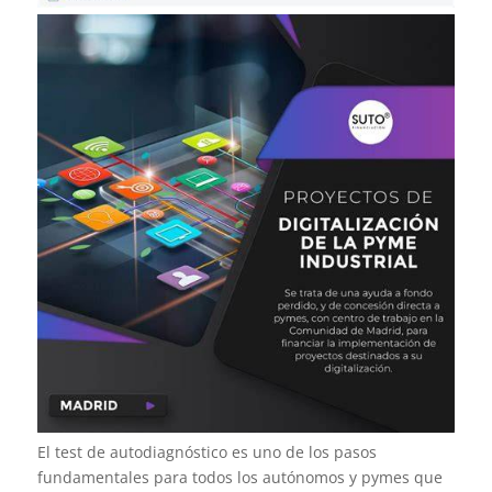
El test de autodiagnóstico es uno de los pasos
fundamentales para todos los autónomos y pymes que