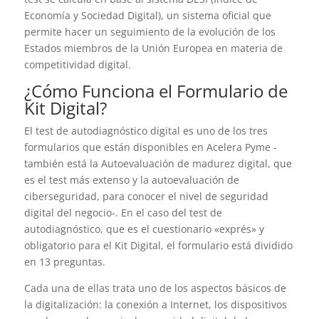
Economía y Sociedad Digital), un sistema oficial que
permite hacer un seguimiento de la evolución de los
Estados miembros de la Unión Europea en materia de
competitividad digital.
¿Cómo Funciona el Formulario de
Kit Digital?
El test de autodiagnóstico digital es uno de los tres
formularios que están disponibles en Acelera Pyme -
también está la Autoevaluación de madurez digital, que
es el test más extenso y la autoevaluación de
ciberseguridad, para conocer el nivel de seguridad
digital del negocio-. En el caso del test de
autodiagnóstico, que es el cuestionario «exprés» y
obligatorio para el Kit Digital, el formulario está dividido
en 13 preguntas.
Cada una de ellas trata uno de los aspectos básicos de
la digitalización: la conexión a Internet, los dispositivos