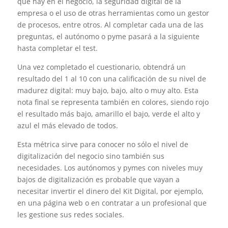
que hay en el negocio, la seguridad digital de la
empresa o el uso de otras herramientas como un gestor
de procesos, entre otros. Al completar cada una de las
preguntas, el autónomo o pyme pasará a la siguiente
hasta completar el test.
Una vez completado el cuestionario, obtendrá un
resultado del 1 al 10 con una calificación de su nivel de
madurez digital: muy bajo, bajo, alto o muy alto. Esta
nota final se representa también en colores, siendo rojo
el resultado más bajo, amarillo el bajo, verde el alto y
azul el más elevado de todos.
Esta métrica sirve para conocer no sólo el nivel de
digitalización del negocio sino también sus
necesidades. Los autónomos y pymes con niveles muy
bajos de digitalización es probable que vayan a
necesitar invertir el dinero del Kit Digital, por ejemplo,
en una página web o en contratar a un profesional que
les gestione sus redes sociales.