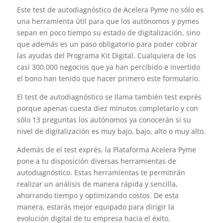
Este test de autodiagnóstico de Acelera Pyme no sólo es
una herramienta útil para que los autónomos y pymes
sepan en poco tiempo su estado de digitalización, sino
que además es un paso obligatorio para poder cobrar
las ayudas del Programa Kit Digital. Cualquiera de los
casi 300.000 negocios que ya han percibido e invertido
el bono han tenido que hacer primero este formulario.
El test de autodiagnóstico se llama también test exprés
porque apenas cuesta diez minutos completarlo y con
sólo 13 preguntas los autónomos ya conocerán si su
nivel de digitalización es muy bajo, bajo, alto o muy alto.
Además de el test exprés, la Plataforma Acelera Pyme
pone a tu disposición diversas herramientas de
autodiagnóstico. Estas herramientas te permitirán
realizar un análisis de manera rápida y sencilla,
ahorrando tiempo y optimizando costos. De esta
manera, estarás mejor equipado para dirigir la
evolución digital de tu empresa hacia el éxito.