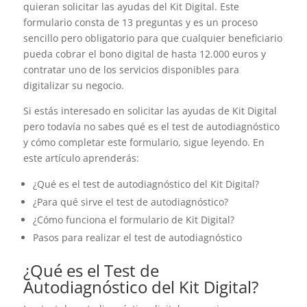
quieran solicitar las ayudas del Kit Digital. Este
formulario consta de 13 preguntas y es un proceso
sencillo pero obligatorio para que cualquier beneficiario
pueda cobrar el bono digital de hasta 12.000 euros y
contratar uno de los servicios disponibles para
digitalizar su negocio.
Si estás interesado en solicitar las ayudas de Kit Digital
pero todavía no sabes qué es el test de autodiagnóstico
y cómo completar este formulario, sigue leyendo. En
este artículo aprenderás:
¿Qué es el test de autodiagnóstico del Kit Digital?
¿Para qué sirve el test de autodiagnóstico?
¿Cómo funciona el formulario de Kit Digital?
Pasos para realizar el test de autodiagnóstico
¿Qué es el Test de
Autodiagnóstico del Kit Digital?