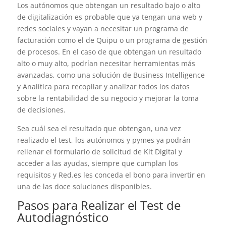
Los autónomos que obtengan un resultado bajo o alto
de digitalización es probable que ya tengan una web y
redes sociales y vayan a necesitar un programa de
facturación como el de Quipu o un programa de gestión
de procesos. En el caso de que obtengan un resultado
alto o muy alto, podrían necesitar herramientas más
avanzadas, como una solución de Business Intelligence
y Analítica para recopilar y analizar todos los datos
sobre la rentabilidad de su negocio y mejorar la toma
de decisiones.
Sea cuál sea el resultado que obtengan, una vez
realizado el test, los autónomos y pymes ya podrán
rellenar el formulario de solicitud de Kit Digital y
acceder a las ayudas, siempre que cumplan los
requisitos y Red.es les conceda el bono para invertir en
una de las doce soluciones disponibles.
Pasos para Realizar el Test de
Autodiagnóstico