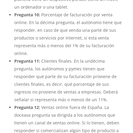
un ordenador o una tablet.
Pregunta 10:
Porcentaje de facturación por venta
online. En la décima pregunta, el autónomo tiene que
responder, en caso de que venda una parte de sus
productos o servicios por Internet, si esta venta
representa más o menos del 1% de su facturación
online.
Pregunta 11:
Clientes finales. En la undécima
pregunta, los autónomos y pymes tienen que
responder qué parte de su facturación proviene de
clientes finales, es decir, qué porcentaje de sus
ingresos no proviene de ventas a empresas. Deberá
señalar si representa más o menos de un 11%.
Pregunta 12:
Ventas online fuera de España. La
doceava pregunta va dirigida a los autónomos que
tienen un canal de ventas online. Si lo tienen, deben
responder si comercializan algún tipo de producto a