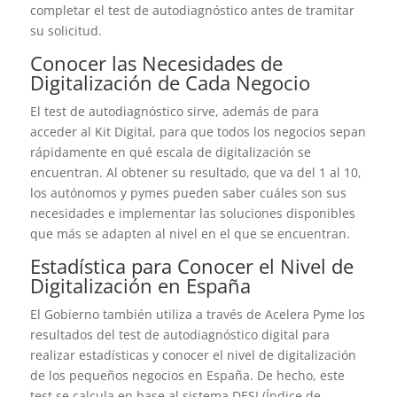
completar el test de autodiagnóstico antes de tramitar
su solicitud.
Conocer las Necesidades de
Digitalización de Cada Negocio
El test de autodiagnóstico sirve, además de para
acceder al Kit Digital, para que todos los negocios sepan
rápidamente en qué escala de digitalización se
encuentran. Al obtener su resultado, que va del 1 al 10,
los autónomos y pymes pueden saber cuáles son sus
necesidades e implementar las soluciones disponibles
que más se adapten al nivel en el que se encuentran.
Estadística para Conocer el Nivel de
Digitalización en España
El Gobierno también utiliza a través de Acelera Pyme los
resultados del test de autodiagnóstico digital para
realizar estadísticas y conocer el nivel de digitalización
de los pequeños negocios en España. De hecho, este
test se calcula en base al sistema DESI (Índice de