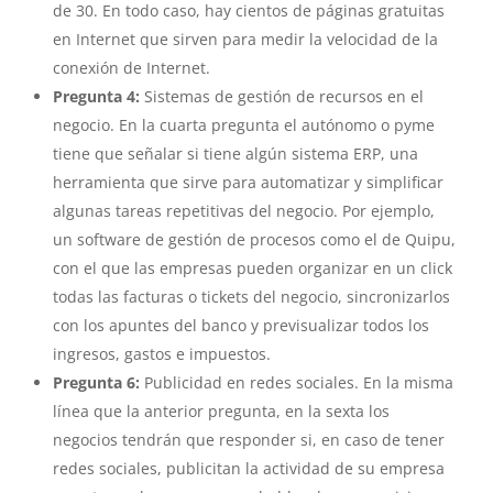
de 30. En todo caso, hay cientos de páginas gratuitas
en Internet que sirven para medir la velocidad de la
conexión de Internet.
Pregunta 4:
Sistemas de gestión de recursos en el
negocio. En la cuarta pregunta el autónomo o pyme
tiene que señalar si tiene algún sistema ERP, una
herramienta que sirve para automatizar y simplificar
algunas tareas repetitivas del negocio. Por ejemplo,
un software de gestión de procesos como el de Quipu,
con el que las empresas pueden organizar en un click
todas las facturas o tickets del negocio, sincronizarlos
con los apuntes del banco y previsualizar todos los
ingresos, gastos e impuestos.
Pregunta 6:
Publicidad en redes sociales. En la misma
línea que la anterior pregunta, en la sexta los
negocios tendrán que responder si, en caso de tener
redes sociales, publicitan la actividad de su empresa