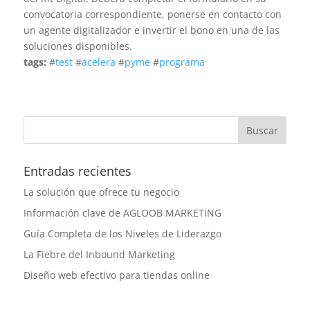
convocatoria correspondiente, ponerse en contacto con
un agente digitalizador e invertir el bono en una de las
soluciones disponibles.
tags:
#
test
#
acelera
#
pyme
#
programa
Entradas recientes
La solución que ofrece tu negocio
Información clave de AGLOOB MARKETING
Guía Completa de los Niveles de Liderazgo
La Fiebre del Inbound Marketing
Diseño web efectivo para tiendas online