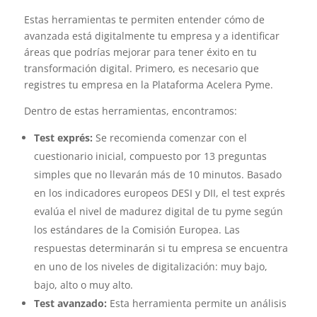
Estas herramientas te permiten entender cómo de
avanzada está digitalmente tu empresa y a identificar
áreas que podrías mejorar para tener éxito en tu
transformación digital. Primero, es necesario que
registres tu empresa en la Plataforma Acelera Pyme.
Dentro de estas herramientas, encontramos:
Test exprés:
Se recomienda comenzar con el
cuestionario inicial, compuesto por 13 preguntas
simples que no llevarán más de 10 minutos. Basado
en los indicadores europeos DESI y DII, el test exprés
evalúa el nivel de madurez digital de tu pyme según
los estándares de la Comisión Europea. Las
respuestas determinarán si tu empresa se encuentra
en uno de los niveles de digitalización: muy bajo,
bajo, alto o muy alto.
Test avanzado:
Esta herramienta permite un análisis