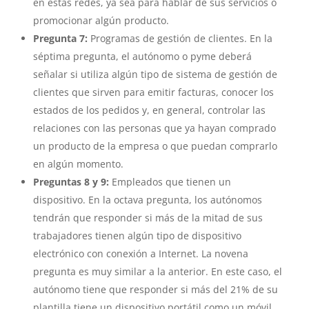
en estas redes, ya sea para hablar de sus servicios o
promocionar algún producto.
Pregunta 7:
Programas de gestión de clientes. En la
séptima pregunta, el autónomo o pyme deberá
señalar si utiliza algún tipo de sistema de gestión de
clientes que sirven para emitir facturas, conocer los
estados de los pedidos y, en general, controlar las
relaciones con las personas que ya hayan comprado
un producto de la empresa o que puedan comprarlo
en algún momento.
Preguntas 8 y 9:
Empleados que tienen un
dispositivo. En la octava pregunta, los autónomos
tendrán que responder si más de la mitad de sus
trabajadores tienen algún tipo de dispositivo
electrónico con conexión a Internet. La novena
pregunta es muy similar a la anterior. En este caso, el
autónomo tiene que responder si más del 21% de su
plantilla tiene un dispositivo portátil como un móvil,