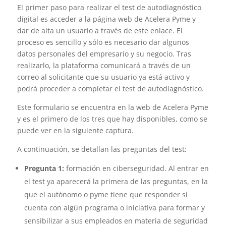
El primer paso para realizar el test de autodiagnóstico
digital es acceder a la página web de Acelera Pyme y
dar de alta un usuario a través de este enlace. El
proceso es sencillo y sólo es necesario dar algunos
datos personales del empresario y su negocio. Tras
realizarlo, la plataforma comunicará a través de un
correo al solicitante que su usuario ya está activo y
podrá proceder a completar el test de autodiagnóstico.
Este formulario se encuentra en la web de Acelera Pyme
y es el primero de los tres que hay disponibles, como se
puede ver en la siguiente captura.
A continuación, se detallan las preguntas del test:
Pregunta 1:
formación en ciberseguridad. Al entrar en
el test ya aparecerá la primera de las preguntas, en la
que el autónomo o pyme tiene que responder si
cuenta con algún programa o iniciativa para formar y
sensibilizar a sus empleados en materia de seguridad