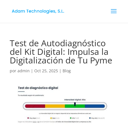
Test de Autodiagnóstico
del Kit Digital: Impulsa la
Digitalización de Tu Pyme
por
admin
|
Oct 25, 2025
|
Blog