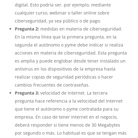
digital. Esto podría ser, por ejemplo, mediante
cualquier curso, webinar o taller online sobre
ciberseguridad, ya sea público o de pago.
Pregunta 2:
medidas en materia de ciberseguridad.
En la misma línea que la primera pregunta, en la
segunda el autónomo o pyme debe indicar si realiza
acciones en materia de ciberseguridad. Esta pregunta
es amplia y puede englobar desde tener instalado un
antivirus en los dispositivos de la empresa hasta
realizar copias de seguridad periódicas o hacer
cambios frecuentes de contraseñas.
Pregunta 3:
velocidad de Internet. La tercera
pregunta hace referencia a la velocidad del Internet
que tiene el autónomo o pyme contratada para su
empresa. En caso de tener Internet en el negocio,
deberá responder si tiene menos de 30 Megabytes
por segundo o más. Lo habitual es que se tengan más