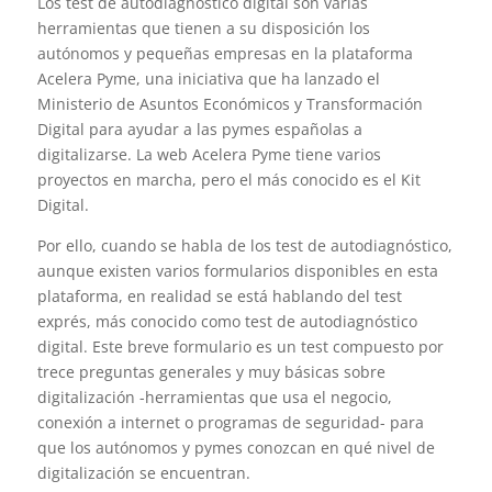
Los test de autodiagnóstico digital son varias
herramientas que tienen a su disposición los
autónomos y pequeñas empresas en la plataforma
Acelera Pyme, una iniciativa que ha lanzado el
Ministerio de Asuntos Económicos y Transformación
Digital para ayudar a las pymes españolas a
digitalizarse. La web Acelera Pyme tiene varios
proyectos en marcha, pero el más conocido es el Kit
Digital.
Por ello, cuando se habla de los test de autodiagnóstico,
aunque existen varios formularios disponibles en esta
plataforma, en realidad se está hablando del test
exprés, más conocido como test de autodiagnóstico
digital. Este breve formulario es un test compuesto por
trece preguntas generales y muy básicas sobre
digitalización -herramientas que usa el negocio,
conexión a internet o programas de seguridad- para
que los autónomos y pymes conozcan en qué nivel de
digitalización se encuentran.