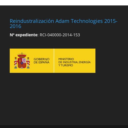
Reindustralización Adam Technologies 2015-
2016
Nº expediente
: RCI-040000-2014-153