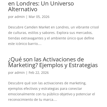
en Londres: Un Universo
Alternativo
por
admin
|
Mar 05, 2026
Descubre Camden Market en Londres, un vibrante crisol
de culturas, estilos y sabores. Explora sus mercados,
tiendas extravagantes y el ambiente único que define
este icónico barrio....
¿Qué son las Activaciones de
Marketing? Ejemplos y Estrategias
por
admin
|
Feb 22, 2026
Descubre qué son las activaciones de marketing,
ejemplos efectivos y estrategias para conectar
emocionalmente con tu público objetivo y potenciar el
reconocimiento de tu marca....