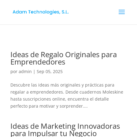
Ideas de Regalo Originales para
Emprendedores
por
admin
|
Sep 05, 2025
Descubre las ideas más originales y prácticas para
regalar a emprendedores. Desde cuadernos Moleskine
hasta suscripciones online, encuentra el detalle
perfecto para motivar y sorprender....
Ideas de Marketing Innovadoras
para Impulsar tu Negocio