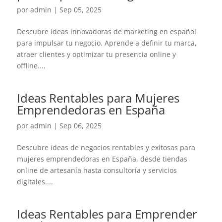
por
admin
|
Sep 05, 2025
Descubre ideas innovadoras de marketing en español
para impulsar tu negocio. Aprende a definir tu marca,
atraer clientes y optimizar tu presencia online y
offline....
Ideas Rentables para Mujeres
Emprendedoras en España
por
admin
|
Sep 06, 2025
Descubre ideas de negocios rentables y exitosas para
mujeres emprendedoras en España, desde tiendas
online de artesanía hasta consultoría y servicios
digitales....
Ideas Rentables para Emprender