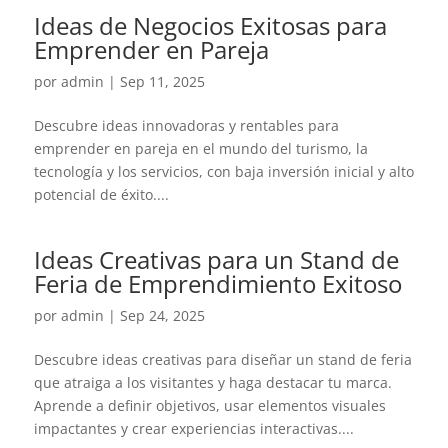
Ideas de Negocios Exitosas para
Emprender en Pareja
por
admin
|
Sep 11, 2025
Descubre ideas innovadoras y rentables para
emprender en pareja en el mundo del turismo, la
tecnología y los servicios, con baja inversión inicial y alto
potencial de éxito....
Ideas Creativas para un Stand de
Feria de Emprendimiento Exitoso
por
admin
|
Sep 24, 2025
Descubre ideas creativas para diseñar un stand de feria
que atraiga a los visitantes y haga destacar tu marca.
Aprende a definir objetivos, usar elementos visuales
impactantes y crear experiencias interactivas....