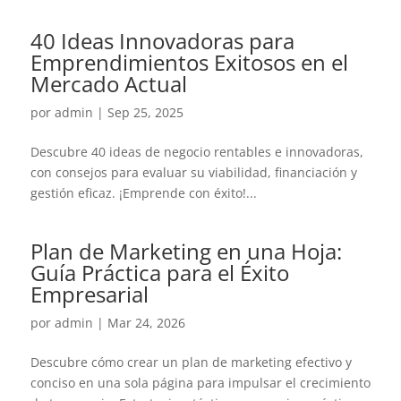
40 Ideas Innovadoras para
Emprendimientos Exitosos en el
Mercado Actual
por
admin
|
Sep 25, 2025
Descubre 40 ideas de negocio rentables e innovadoras,
con consejos para evaluar su viabilidad, financiación y
gestión eficaz. ¡Emprende con éxito!...
Plan de Marketing en una Hoja:
Guía Práctica para el Éxito
Empresarial
por
admin
|
Mar 24, 2026
Descubre cómo crear un plan de marketing efectivo y
conciso en una sola página para impulsar el crecimiento