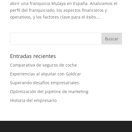
abrir una franquicia Mulaya en España. Analizamos el
perfil del franquiciado, los aspectos financieros y
operativos, y los factores clave para el éxito....
Entradas recientes
Comparativa de seguros de coche
Experiencias al alquilar con Goldcar
Superando desafíos empresariales
Optimización del pipeline de marketing
Historia del empresario