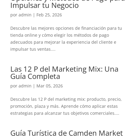
Impulsar tu Negocio
por
admin
|
Feb 25, 2026
Descubre las mejores opciones de financiación para tu
tienda online y cómo elegir los métodos de pago
adecuados para mejorar la experiencia del cliente e
impulsar tus ventas....
Las 12 P del Marketing Mix: Una
Guía Completa
por
admin
|
Mar 05, 2026
Descubre las 12 P del marketing mix: producto, precio,
promoción, plaza y más. Aprende cómo aplicar estas
estrategias para alcanzar tus objetivos comerciales....
Guía Turística de Camden Market