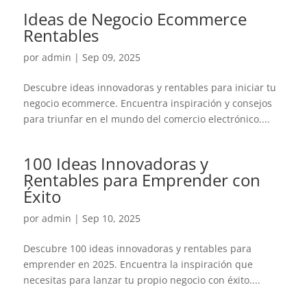
Ideas de Negocio Ecommerce
Rentables
por
admin
|
Sep 09, 2025
Descubre ideas innovadoras y rentables para iniciar tu
negocio ecommerce. Encuentra inspiración y consejos
para triunfar en el mundo del comercio electrónico....
100 Ideas Innovadoras y
Rentables para Emprender con
Éxito
por
admin
|
Sep 10, 2025
Descubre 100 ideas innovadoras y rentables para
emprender en 2025. Encuentra la inspiración que
necesitas para lanzar tu propio negocio con éxito....