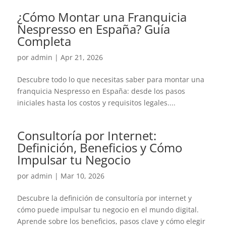
¿Cómo Montar una Franquicia
Nespresso en España? Guía
Completa
por
admin
|
Apr 21, 2026
Descubre todo lo que necesitas saber para montar una
franquicia Nespresso en España: desde los pasos
iniciales hasta los costos y requisitos legales....
Consultoría por Internet:
Definición, Beneficios y Cómo
Impulsar tu Negocio
por
admin
|
Mar 10, 2026
Descubre la definición de consultoría por internet y
cómo puede impulsar tu negocio en el mundo digital.
Aprende sobre los beneficios, pasos clave y cómo elegir