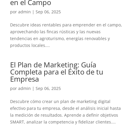
en el Campo
por
admin
|
Sep 06, 2025
Descubre ideas rentables para emprender en el campo,
aprovechando las fincas rústicas y las nuevas
tendencias en agroturismo, energías renovables y
productos locales....
El Plan de Marketing: Guía
Completa para el Éxito de tu
Empresa
por
admin
|
Sep 06, 2025
Descubre cómo crear un plan de marketing digital
efectivo para tu empresa, desde el análisis inicial hasta
la medición de resultados. Aprende a definir objetivos
SMART, analizar la competencia y fidelizar clientes....