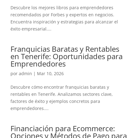
Descubre los mejores libros para emprendedores
recomendados por Forbes y expertos en negocios.
Encuentra inspiración y estrategias para alcanzar el
éxito empresarial....
Franquicias Baratas y Rentables
en Tenerife: Oportunidades para
Emprendedores
por
admin
|
Mar 10, 2026
Descubre cómo encontrar franquicias baratas y
rentables en Tenerife. Analizamos sectores clave,
factores de éxito y ejemplos concretos para
emprendedores....
Financiación para Ecommerce:
Opciones y Métodos de Pago para