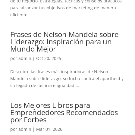
de tu negocio. Estrategias, tácticas y consejos prácticos
para alcanzar tus objetivos de marketing de manera
eficiente....
Frases de Nelson Mandela sobre
Liderazgo: Inspiración para un
Mundo Mejor
por
admin
|
Oct 20, 2025
Descubre las frases más inspiradoras de Nelson
Mandela sobre liderazgo, su lucha contra el apartheid y
su legado de justicia e igualdad....
Los Mejores Libros para
Emprendedores Recomendados
por Forbes
por
admin
|
Mar 01, 2026