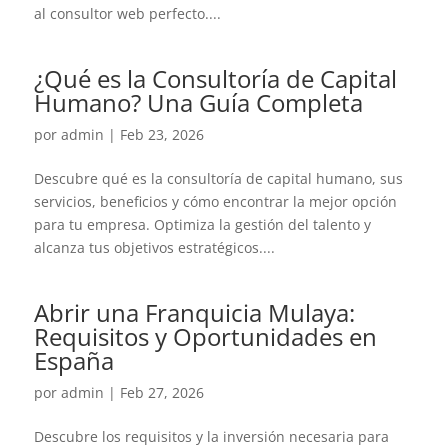
al consultor web perfecto....
¿Qué es la Consultoría de Capital
Humano? Una Guía Completa
por
admin
|
Feb 23, 2026
Descubre qué es la consultoría de capital humano, sus
servicios, beneficios y cómo encontrar la mejor opción
para tu empresa. Optimiza la gestión del talento y
alcanza tus objetivos estratégicos....
Abrir una Franquicia Mulaya:
Requisitos y Oportunidades en
España
por
admin
|
Feb 27, 2026
Descubre los requisitos y la inversión necesaria para