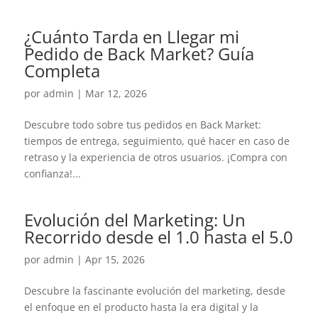
¿Cuánto Tarda en Llegar mi
Pedido de Back Market? Guía
Completa
por
admin
|
Mar 12, 2026
Descubre todo sobre tus pedidos en Back Market:
tiempos de entrega, seguimiento, qué hacer en caso de
retraso y la experiencia de otros usuarios. ¡Compra con
confianza!...
Evolución del Marketing: Un
Recorrido desde el 1.0 hasta el 5.0
por
admin
|
Apr 15, 2026
Descubre la fascinante evolución del marketing, desde
el enfoque en el producto hasta la era digital y la