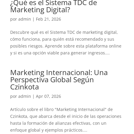
¿Qué es el Sistema TDC de
Marketing Digital?
por
admin
|
Feb 21, 2026
Descubre qué es el Sistema TDC de marketing digital,
cómo funciona, para quién está recomendado y sus
posibles riesgos. Aprende sobre esta plataforma online
y si es una opción viable para generar ingresos....
Marketing Internacional: Una
Perspectiva Global Según
Czinkota
por
admin
|
Apr 07, 2026
Artículo sobre el libro "Marketing Internacional" de
Czinkota, que abarca desde el inicio de las operaciones
hasta la formación de alianzas efectivas, con un
enfoque global y ejemplos prácticos....