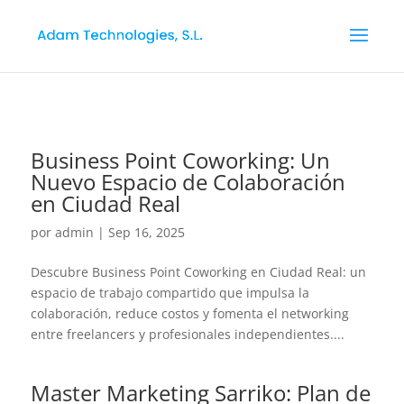
Business Point Coworking: Un
Nuevo Espacio de Colaboración
en Ciudad Real
por
admin
|
Sep 16, 2025
Descubre Business Point Coworking en Ciudad Real: un
espacio de trabajo compartido que impulsa la
colaboración, reduce costos y fomenta el networking
entre freelancers y profesionales independientes....
Master Marketing Sarriko: Plan de