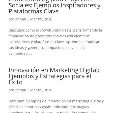
Sociales: Ejemplos Inspiradores y
Plataformas Clave
por
admin
|
Mar 09, 2026
Descubre cómo el crowdfunding está transformando la
financiación de proyectos sociales con ejemplos
inspiradores y plataformas clave. Aprende a impulsar
tus ideas y generar un impacto positivo en la
comunidad....
Innovación en Marketing Digital:
Ejemplos y Estrategias para el
Éxito
por
admin
|
Mar 05, 2026
Descubre ejemplos de innovación en marketing digital y
cómo las empresas están utilizando estrategias
creativas para destacar en un mercado competitivo.