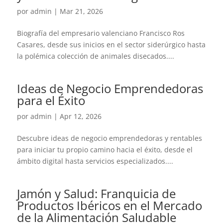
por
admin
|
Mar 21, 2026
Biografía del empresario valenciano Francisco Ros
Casares, desde sus inicios en el sector siderúrgico hasta
la polémica colección de animales disecados....
Ideas de Negocio Emprendedoras
para el Éxito
por
admin
|
Apr 12, 2026
Descubre ideas de negocio emprendedoras y rentables
para iniciar tu propio camino hacia el éxito, desde el
ámbito digital hasta servicios especializados....
Jamón y Salud: Franquicia de
Productos Ibéricos en el Mercado
de la Alimentación Saludable