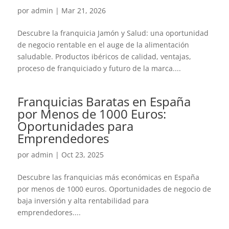
por
admin
|
Mar 21, 2026
Descubre la franquicia Jamón y Salud: una oportunidad
de negocio rentable en el auge de la alimentación
saludable. Productos ibéricos de calidad, ventajas,
proceso de franquiciado y futuro de la marca....
Franquicias Baratas en España
por Menos de 1000 Euros:
Oportunidades para
Emprendedores
por
admin
|
Oct 23, 2025
Descubre las franquicias más económicas en España
por menos de 1000 euros. Oportunidades de negocio de
baja inversión y alta rentabilidad para
emprendedores....