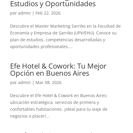
Estudios y Oportunidades
por
admin
|
Feb 22, 2026
Descubre el Master Marketing Sarriko en la Facultad de
Economía y Empresa de Sarriko (UPV/EHU). Conoce su
plan de estudios, competencias desarrolladas y
oportunidades profesionales....
Efe Hotel & Cowork: Tu Mejor
Opción en Buenos Aires
por
admin
|
Mar 08, 2026
Descubre el Efe Hotel & Cowork en Buenos Aires:
ubicación estratégica, servicios de primera y
confortables habitaciones. ¡Ideal para tu viaje de
negocios o placer!...