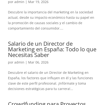
por
admin
|
Mar 19, 2026
Descubre la importancia del marketing en la sociedad
actual, desde su impacto económico hasta su papel en
la promoción de causas sociales y el cambio de
comportamiento del consumidor....
Salario de un Director de
Marketing en España: Todo lo que
Necesitas Saber
por
admin
|
Mar 06, 2026
Descubre el salario de un Director de Marketing en
España, los factores que influyen en él y las funciones
clave de este perfil profesional. ¡Infórmate y toma
decisiones estratégicas para tu carrera!...
Crowdfunding para Proyectos