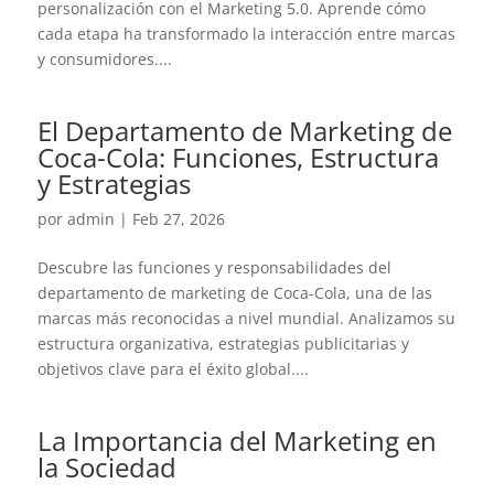
personalización con el Marketing 5.0. Aprende cómo
cada etapa ha transformado la interacción entre marcas
y consumidores....
El Departamento de Marketing de
Coca-Cola: Funciones, Estructura
y Estrategias
por
admin
|
Feb 27, 2026
Descubre las funciones y responsabilidades del
departamento de marketing de Coca-Cola, una de las
marcas más reconocidas a nivel mundial. Analizamos su
estructura organizativa, estrategias publicitarias y
objetivos clave para el éxito global....
La Importancia del Marketing en
la Sociedad