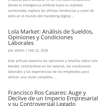
Desde la inteligencia artificial hasta la realidad
aumentada, explora las últimas tendencias y casos de
éxito en el mundo del marketing digital....
Lola Market: Análisis de Sueldos,
Opiniones y Condiciones
Laborales
por
admin
|
Feb 22, 2026
Este artículo examina las opiniones y reseñas sobre Lola
Market, centrándose en los salarios, las condiciones
laborales y las experiencias de los empleados para
ofrecer una visión completa....
Francisco Ros Casares: Auge y
Declive de un Imperio Empresarial
y su Controversial Legado