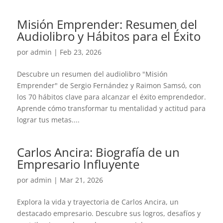
Misión Emprender: Resumen del
Audiolibro y Hábitos para el Éxito
por
admin
|
Feb 23, 2026
Descubre un resumen del audiolibro "Misión
Emprender" de Sergio Fernández y Raimon Samsó, con
los 70 hábitos clave para alcanzar el éxito emprendedor.
Aprende cómo transformar tu mentalidad y actitud para
lograr tus metas....
Carlos Ancira: Biografía de un
Empresario Influyente
por
admin
|
Mar 21, 2026
Explora la vida y trayectoria de Carlos Ancira, un
destacado empresario. Descubre sus logros, desafíos y