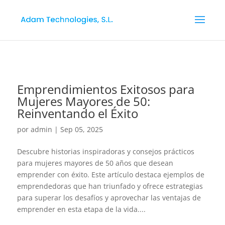
Emprendimientos Exitosos para
Mujeres Mayores de 50:
Reinventando el Éxito
por
admin
|
Sep 05, 2025
Descubre historias inspiradoras y consejos prácticos
para mujeres mayores de 50 años que desean
emprender con éxito. Este artículo destaca ejemplos de
emprendedoras que han triunfado y ofrece estrategias
para superar los desafíos y aprovechar las ventajas de
emprender en esta etapa de la vida....