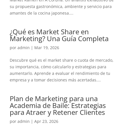
su propuesta gastronómica, ambiente y servicio para
amantes de la cocina japonesa....
¿Qué es Market Share en
Marketing? Una Guía Completa
por
admin
|
Mar 19, 2026
Descubre qué es el market share o cuota de mercado,
su importancia, cómo calcularlo y estrategias para
aumentarlo. Aprende a evaluar el rendimiento de tu
empresa y a tomar decisiones más acertadas....
Plan de Marketing para una
Academia de Baile: Estrategias
para Atraer y Retener Clientes
por
admin
|
Apr 23, 2026