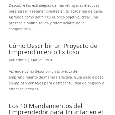
Descubre las estrategias de marketing más efectivas
para atraer y retener clientes en tu academia de baile.
Aprende cómo definir tu público objetivo, crear una
presencia online sólida y diferenciarte de la
competencia....
Cómo Describir un Proyecto de
Emprendimiento Exitoso
por
admin
|
Mar 21, 2026
Aprende cómo describir un proyecto de
emprendimiento de manera efectiva. Guía paso a paso,
ejemplos y consejos para destacar tu idea de negocio y
atraer inversores....
Los 10 Mandamientos del
Emprendedor para Triunfar en el