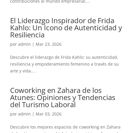
contribuciones al mundo empresarial....
El Liderazgo Inspirador de Frida
Kahlo: Un Icono de Autenticidad y
Resiliencia
por
admin
|
Mar 23, 2026
Descubre el liderazgo de Frida Kahlo: su autenticidad,
resiliencia y empoderamiento femenino a través de su
arte y vida....
Coworking en Zahara de los
Atunes: Opiniones y Tendencias
del Turismo Laboral
por
admin
|
Mar 03, 2026
Descubre los mejores espacios de coworking en Zahara