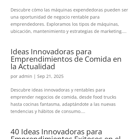
Descubre cómo las máquinas expendedoras pueden ser
una oportunidad de negocio rentable para
emprendedores. Exploramos los tipos de máquinas,
ubicación, mantenimiento y estrategias de marketing....
Ideas Innovadoras para
Emprendimientos de Comida en
la Actualidad
por
admin
|
Sep 21, 2025
Descubre ideas innovadoras y rentables para
emprender negocios de comida, desde food trucks
hasta cocinas fantasma, adaptándote a las nuevas
tendencias y hábitos de consumo....
40 Ideas Innovadoras para
Emprendimientos Exitosos en el