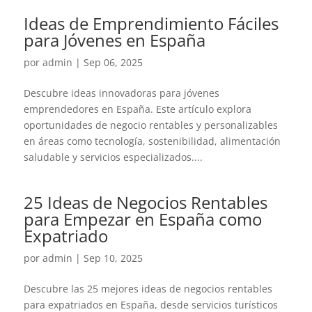
Ideas de Emprendimiento Fáciles
para Jóvenes en España
por
admin
|
Sep 06, 2025
Descubre ideas innovadoras para jóvenes
emprendedores en España. Este artículo explora
oportunidades de negocio rentables y personalizables
en áreas como tecnología, sostenibilidad, alimentación
saludable y servicios especializados....
25 Ideas de Negocios Rentables
para Empezar en España como
Expatriado
por
admin
|
Sep 10, 2025
Descubre las 25 mejores ideas de negocios rentables
para expatriados en España, desde servicios turísticos