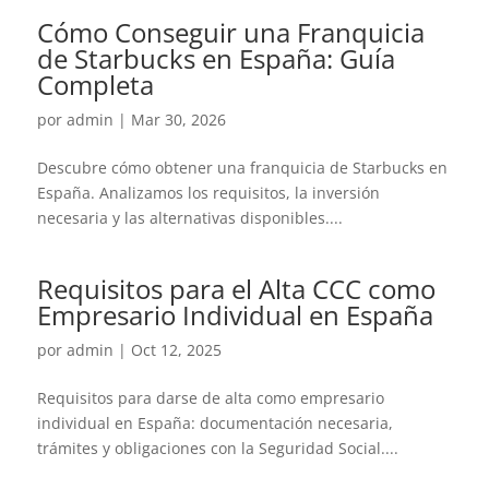
Cómo Conseguir una Franquicia
de Starbucks en España: Guía
Completa
por
admin
|
Mar 30, 2026
Descubre cómo obtener una franquicia de Starbucks en
España. Analizamos los requisitos, la inversión
necesaria y las alternativas disponibles....
Requisitos para el Alta CCC como
Empresario Individual en España
por
admin
|
Oct 12, 2025
Requisitos para darse de alta como empresario
individual en España: documentación necesaria,
trámites y obligaciones con la Seguridad Social....