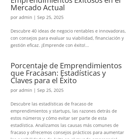
Mercado Actual
por
admin
|
Sep 25, 2025
Descubre 40 ideas de negocio rentables e innovadoras,
con consejos para evaluar su viabilidad, financiación y
gestión eficaz. ¡Emprende con éxito!...
Porcentaje de Emprendimientos
que Fracasan: Estadísticas y
Claves para el Éxito
por
admin
|
Sep 25, 2025
Descubre las estadísticas de fracaso de
emprendimientos y startups, las razones detrás de
estos números y cómo evitar ser parte de esta
estadística. Analizamos las causas más comunes de
fracaso y ofrecemos consejos prácticos para aumentar