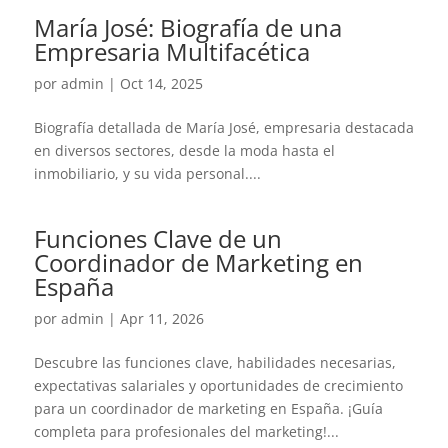
María José: Biografía de una
Empresaria Multifacética
por
admin
|
Oct 14, 2025
Biografía detallada de María José, empresaria destacada
en diversos sectores, desde la moda hasta el
inmobiliario, y su vida personal....
Funciones Clave de un
Coordinador de Marketing en
España
por
admin
|
Apr 11, 2026
Descubre las funciones clave, habilidades necesarias,
expectativas salariales y oportunidades de crecimiento
para un coordinador de marketing en España. ¡Guía
completa para profesionales del marketing!...