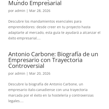
Mundo Empresarial
por
admin
|
Mar 28, 2026
Descubre los mandamientos esenciales para
emprendedores: desde creer en tu proyecto hasta
adaptarte al mercado, esta guía te ayudará a alcanzar el
éxito empresarial....
Antonio Carbone: Biografía de un
Empresario con Trayectoria
Controversial
por
admin
|
Mar 20, 2026
Descubre la biografía de Antonio Carbone, un
empresario italo-canadiense con una trayectoria
marcada por el éxito en la hostelería y controversias
legales....