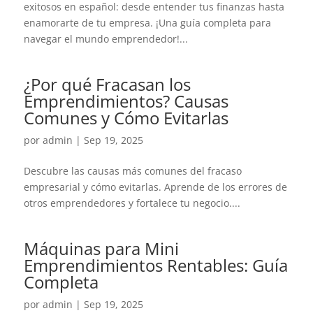
exitosos en español: desde entender tus finanzas hasta
enamorarte de tu empresa. ¡Una guía completa para
navegar el mundo emprendedor!...
¿Por qué Fracasan los
Emprendimientos? Causas
Comunes y Cómo Evitarlas
por
admin
|
Sep 19, 2025
Descubre las causas más comunes del fracaso
empresarial y cómo evitarlas. Aprende de los errores de
otros emprendedores y fortalece tu negocio....
Máquinas para Mini
Emprendimientos Rentables: Guía
Completa
por
admin
|
Sep 19, 2025