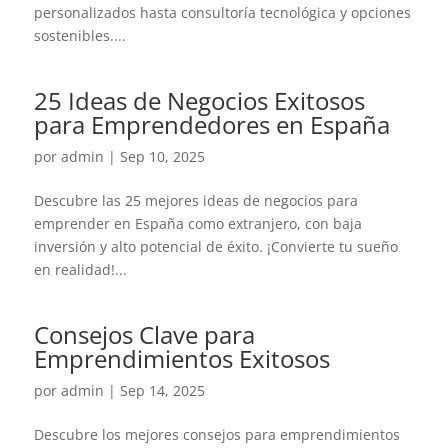
personalizados hasta consultoría tecnológica y opciones
sostenibles....
25 Ideas de Negocios Exitosos
para Emprendedores en España
por
admin
|
Sep 10, 2025
Descubre las 25 mejores ideas de negocios para
emprender en España como extranjero, con baja
inversión y alto potencial de éxito. ¡Convierte tu sueño
en realidad!...
Consejos Clave para
Emprendimientos Exitosos
por
admin
|
Sep 14, 2025
Descubre los mejores consejos para emprendimientos